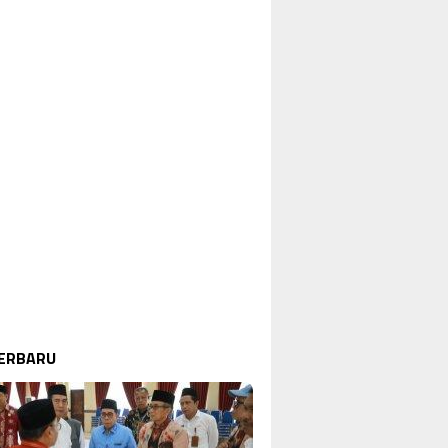
TERBARU