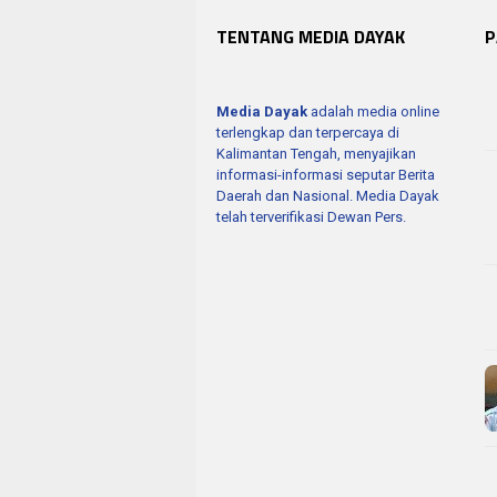
TENTANG MEDIA DAYAK
P
Media Dayak
adalah media online
terlengkap dan terpercaya di
Kalimantan Tengah, menyajikan
informasi-informasi seputar Berita
Daerah dan Nasional. Media Dayak
telah terverifikasi Dewan Pers.