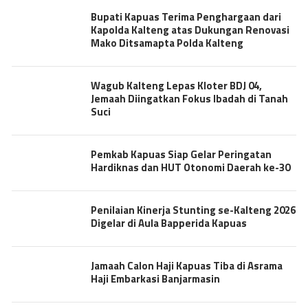
Bupati Kapuas Terima Penghargaan dari
Kapolda Kalteng atas Dukungan Renovasi
Mako Ditsamapta Polda Kalteng
Wagub Kalteng Lepas Kloter BDJ 04,
Jemaah Diingatkan Fokus Ibadah di Tanah
Suci
Pemkab Kapuas Siap Gelar Peringatan
Hardiknas dan HUT Otonomi Daerah ke-30
Penilaian Kinerja Stunting se-Kalteng 2026
Digelar di Aula Bapperida Kapuas
Jamaah Calon Haji Kapuas Tiba di Asrama
Haji Embarkasi Banjarmasin