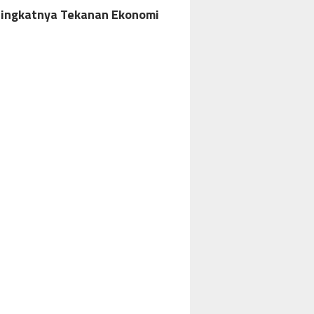
ningkatnya Tekanan Ekonomi