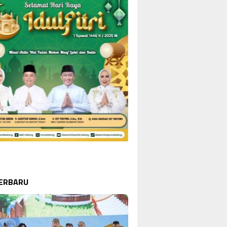
TERBARU