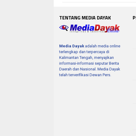
TENTANG MEDIA DAYAK
P
Media Dayak
adalah media online
terlengkap dan terpercaya di
Kalimantan Tengah, menyajikan
informasi-informasi seputar Berita
Daerah dan Nasional. Media Dayak
telah terverifikasi Dewan Pers.