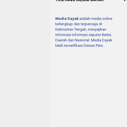
Media Dayak
adalah media online
terlengkap dan terpercaya di
Kalimantan Tengah, menyajikan
informasi-informasi seputar Berita
Daerah dan Nasional. Media Dayak
telah terverifikasi Dewan Pers.