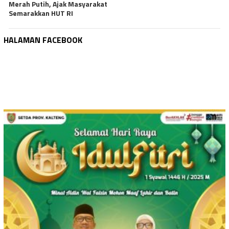
Merah Putih, Ajak Masyarakat
Semarakkan HUT RI
HALAMAN FACEBOOK