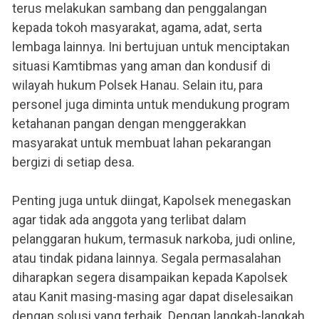
terus melakukan sambang dan penggalangan
kepada tokoh masyarakat, agama, adat, serta
lembaga lainnya. Ini bertujuan untuk menciptakan
situasi Kamtibmas yang aman dan kondusif di
wilayah hukum Polsek Hanau. Selain itu, para
personel juga diminta untuk mendukung program
ketahanan pangan dengan menggerakkan
masyarakat untuk membuat lahan pekarangan
bergizi di setiap desa.
Penting juga untuk diingat, Kapolsek menegaskan
agar tidak ada anggota yang terlibat dalam
pelanggaran hukum, termasuk narkoba, judi online,
atau tindak pidana lainnya. Segala permasalahan
diharapkan segera disampaikan kepada Kapolsek
atau Kanit masing-masing agar dapat diselesaikan
dengan solusi yang terbaik. Dengan langkah-langkah