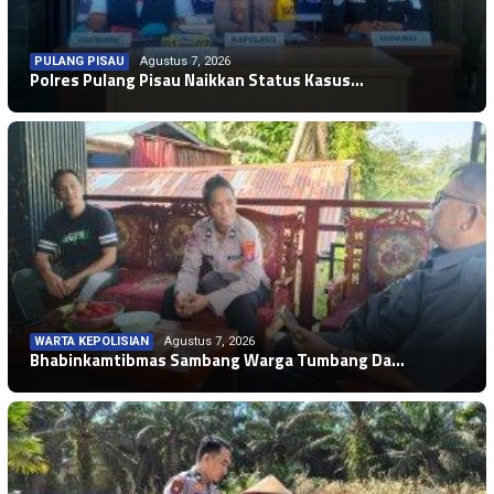
PULANG PISAU
Agustus 7, 2026
Polres Pulang Pisau Naikkan Status Kasus…
WARTA KEPOLISIAN
Agustus 7, 2026
Bhabinkamtibmas Sambang Warga Tumbang Da…