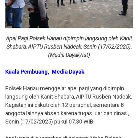
Apel Pagi Polsek Hanau dipimpin langsung oleh Kanit
Shabara, AIPTU Rusben Nadeak, Senin (17/02/2025).
(Media Dayak/Ist)
Kuala Pembuang, Media Dayak
Polsek Hanau menggelar apel pagi yang dipimpin
langsung oleh Kanit Shabara, AIPTU Rusben Nadeak.
Kegiatan ini diikuti oleh 12 personel, sementara 8
anggota lainnya absen karena tugas luar dan dinas ,
Senin (17/02/2025) pukul 07.30 WIB