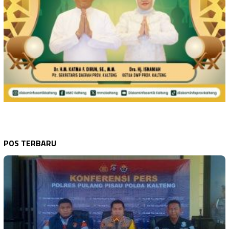
POS TERBARU