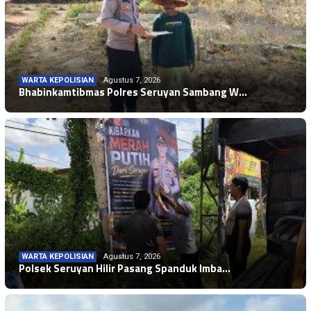
WARTA KEPOLISIAN
Agustus 7, 2026
Bhabinkamtibmas Polres Seruyan Sambang W…
WARTA KEPOLISIAN
Agustus 7, 2026
Polsek Seruyan Hilir Pasang Spanduk Imba…