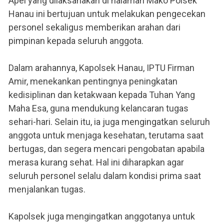
Apel yang dilaksanakan di halaman Mako Polsek
Hanau ini bertujuan untuk melakukan pengecekan
personel sekaligus memberikan arahan dari
pimpinan kepada seluruh anggota.
Dalam arahannya, Kapolsek Hanau, IPTU Firman
Amir, menekankan pentingnya peningkatan
kedisiplinan dan ketakwaan kepada Tuhan Yang
Maha Esa, guna mendukung kelancaran tugas
sehari-hari. Selain itu, ia juga mengingatkan seluruh
anggota untuk menjaga kesehatan, terutama saat
bertugas, dan segera mencari pengobatan apabila
merasa kurang sehat. Hal ini diharapkan agar
seluruh personel selalu dalam kondisi prima saat
menjalankan tugas.
Kapolsek juga mengingatkan anggotanya untuk