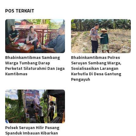
POS TERKAIT
Bhabinkamtibmas Sambang
Bhabinkamtibmas Polres
Warga Tumbang Darap
Seruyan Sambang Warga,
Perketat Silaturahmi Dan Jaga
Sosialisasikan Larangan
Kamtibmas
Karhutla Di Desa Gantung
Pengayuh
Polsek Seruyan Hilir Pasang
Spanduk Imbauan Kibarkan