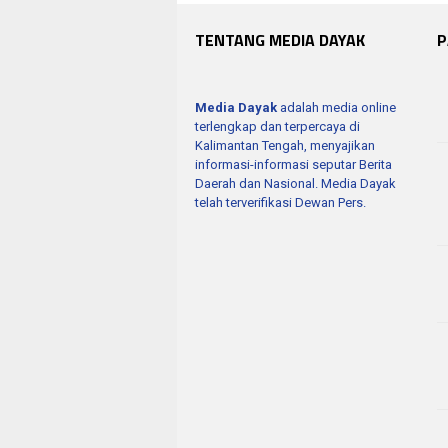
TENTANG MEDIA DAYAK
P
Media Dayak
adalah media online
terlengkap dan terpercaya di
Kalimantan Tengah, menyajikan
informasi-informasi seputar Berita
Daerah dan Nasional. Media Dayak
telah terverifikasi Dewan Pers.