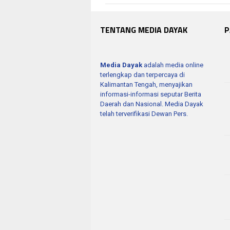
TENTANG MEDIA DAYAK
P
Media Dayak
adalah media online
terlengkap dan terpercaya di
Kalimantan Tengah, menyajikan
informasi-informasi seputar Berita
Daerah dan Nasional. Media Dayak
telah terverifikasi Dewan Pers.