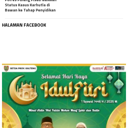
Status Kasus Karhutla di
Bawan ke Tahap Penyidikan
HALAMAN FACEBOOK