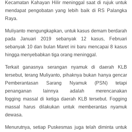
Kecamatan Kahayan Hilir meninggal saat di rujuk untuk
mendapat pengobatan yang lebih baik di RS Palangka
Raya.
Muliyanto mengungkapkan, untuk kasus demam berdarah
pada Januari 2019 sebanyak 12 kasus, Februari
sebanyak 10 dan bulan Maret ini baru mencapai 8 kasus
hingga menyebabkan tiga orang meninggal.
Terkait ganasnya serangan nyamuk di daerah KLB
tersebut, terang Muliyanto, pihaknya bukan hanya gencar
Pemberantasan Sarang Nyamuk (PSN) tetapi
penanganan lainnya adalah merencanakan
fogging massal di ketiga daerah KLB tersebut. Fogging
massal harus dilakukan untuk memberantas nyamuk
dewasa.
Menurutnya, setiap Puskesmas juga telah diminta untuk