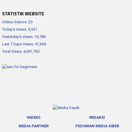
STATISTIK WEBSITE
Online Visitors:
20
Today's Views:
4,551
Yesterday's Views:
10,783
Last 7 Days Views:
47,604
Total Views:
4,691,765
INDEKS
REDAKSI
MEDIA PARTNER
PEDOMAN MEDIA SIBER