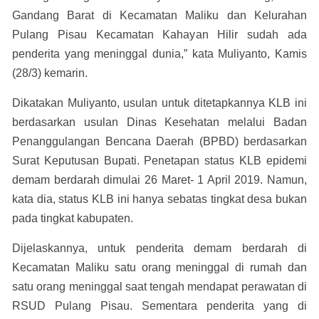
Gandang Barat di Kecamatan Maliku dan Kelurahan
Pulang Pisau Kecamatan Kahayan Hilir sudah ada
penderita yang meninggal dunia,” kata Muliyanto, Kamis
(28/3) kemarin.
Dikatakan Muliyanto, usulan untuk ditetapkannya KLB ini
berdasarkan usulan Dinas Kesehatan melalui Badan
Penanggulangan Bencana Daerah (BPBD) berdasarkan
Surat Keputusan Bupati. Penetapan status KLB epidemi
demam berdarah dimulai 26 Maret- 1 April 2019. Namun,
kata dia, status KLB ini hanya sebatas tingkat desa bukan
pada tingkat kabupaten.
Dijelaskannya, untuk penderita demam berdarah di
Kecamatan Maliku satu orang meninggal di rumah dan
satu orang meninggal saat tengah mendapat perawatan di
RSUD Pulang Pisau. Sementara penderita yang di