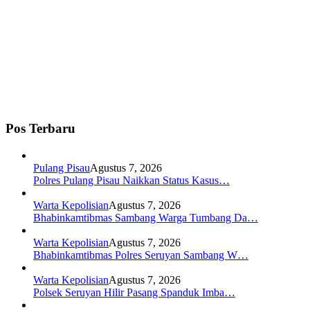
Pos Terbaru
Pulang Pisau
Agustus 7, 2026
Polres Pulang Pisau Naikkan Status Kasus…
Warta Kepolisian
Agustus 7, 2026
Bhabinkamtibmas Sambang Warga Tumbang Da…
Warta Kepolisian
Agustus 7, 2026
Bhabinkamtibmas Polres Seruyan Sambang W…
Warta Kepolisian
Agustus 7, 2026
Polsek Seruyan Hilir Pasang Spanduk Imba…