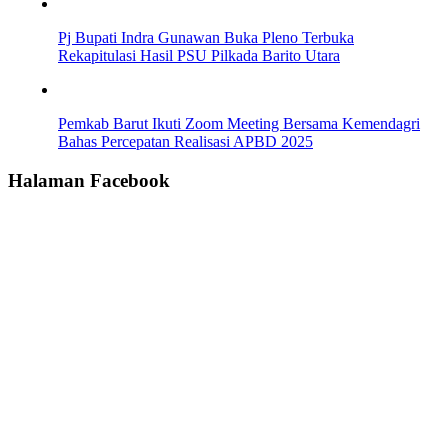
Pj Bupati Indra Gunawan Buka Pleno Terbuka
Rekapitulasi Hasil PSU Pilkada Barito Utara
Pemkab Barut Ikuti Zoom Meeting Bersama Kemendagri
Bahas Percepatan Realisasi APBD 2025
Halaman Facebook