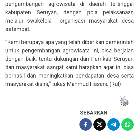
pengembangan agrowisata di daerah tertinggal
kabupaten Seruyan, dengan pola pelaksanaan
melalui swakelola organisasi masyarakat desa
setempat.
“Kami berupaya apa yang telah diberikan pemerintah
untuk pengembangan agrowisata ini, bisa berjalan
dengan baik, tentu dukungan dari Pemkab Seruyan
dan masyarakat sangat kami harapkan agar ini bisa
berhasil dan meningkatkan pendapatan desa serta
masyarakat disini,“ tukas Mahmud Hasani. (Rul)
SEBARKAN