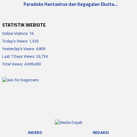
Paradoks Hantavirus dan Kegagalan Ekuita…
STATISTIK WEBSITE
Online Visitors:
16
Today's Views:
1,355
Yesterday's Views:
4,809
Last 7 Days Views:
26,734
Total Views:
4,699,493
INDEKS
REDAKSI