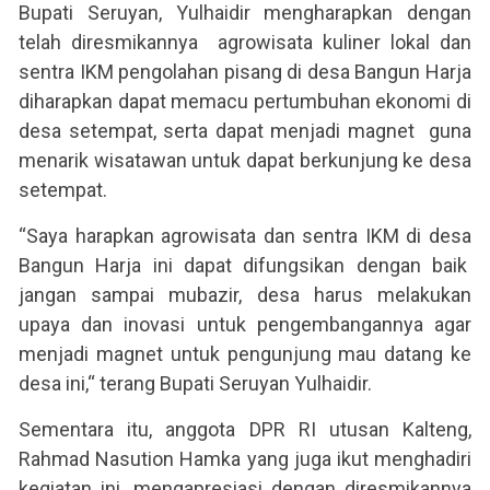
Bupati Seruyan, Yulhaidir mengharapkan dengan
telah diresmikannya agrowisata kuliner lokal dan
sentra IKM pengolahan pisang di desa Bangun Harja
diharapkan dapat memacu pertumbuhan ekonomi di
desa setempat, serta dapat menjadi magnet guna
menarik wisatawan untuk dapat berkunjung ke desa
setempat.
“Saya harapkan agrowisata dan sentra IKM di desa
Bangun Harja ini dapat difungsikan dengan baik
jangan sampai mubazir, desa harus melakukan
upaya dan inovasi untuk pengembangannya agar
menjadi magnet untuk pengunjung mau datang ke
desa ini,“ terang Bupati Seruyan Yulhaidir.
Sementara itu, anggota DPR RI utusan Kalteng,
Rahmad Nasution Hamka yang juga ikut menghadiri
kegiatan ini, mengapresiasi dengan diresmikannya