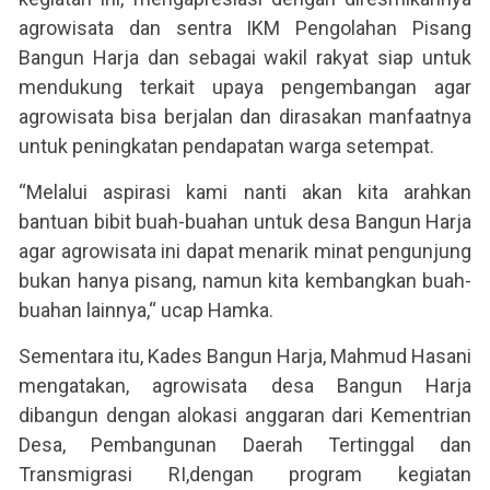
agrowisata dan sentra IKM Pengolahan Pisang
Bangun Harja dan sebagai wakil rakyat siap untuk
mendukung terkait upaya pengembangan agar
agrowisata bisa berjalan dan dirasakan manfaatnya
untuk peningkatan pendapatan warga setempat.
“Melalui aspirasi kami nanti akan kita arahkan
bantuan bibit buah-buahan untuk desa Bangun Harja
agar agrowisata ini dapat menarik minat pengunjung
bukan hanya pisang, namun kita kembangkan buah-
buahan lainnya,“ ucap Hamka.
Sementara itu, Kades Bangun Harja, Mahmud Hasani
mengatakan, agrowisata desa Bangun Harja
dibangun dengan alokasi anggaran dari Kementrian
Desa, Pembangunan Daerah Tertinggal dan
Transmigrasi RI,dengan program kegiatan