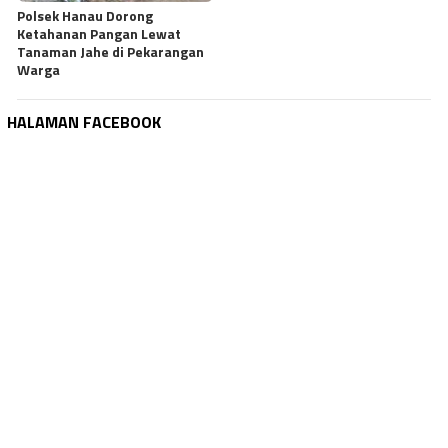
Polsek Hanau Dorong
Ketahanan Pangan Lewat
Tanaman Jahe di Pekarangan
Warga
HALAMAN FACEBOOK