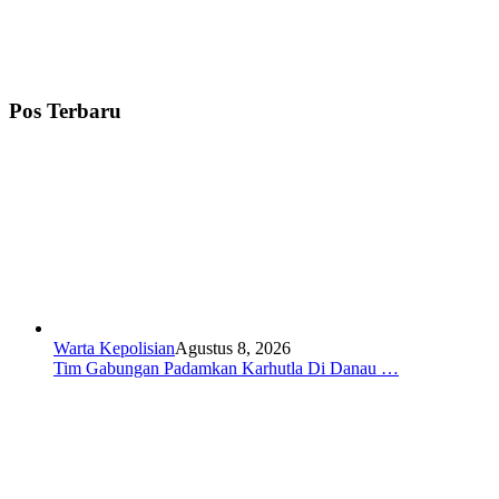
Pos Terbaru
Warta Kepolisian
Agustus 8, 2026
Tim Gabungan Padamkan Karhutla Di Danau …