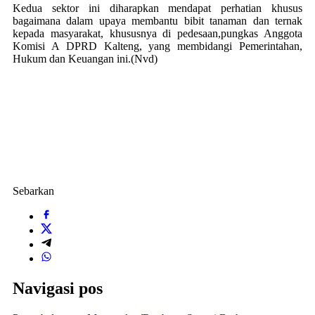
Kedua sektor ini diharapkan mendapat perhatian khusus
bagaimana dalam upaya membantu bibit tanaman dan ternak
kepada masyarakat, khususnya di pedesaan,pungkas Anggota
Komisi A DPRD Kalteng, yang membidangi Pemerintahan,
Hukum dan Keuangan ini.(Nvd)
Sebarkan
Navigasi pos