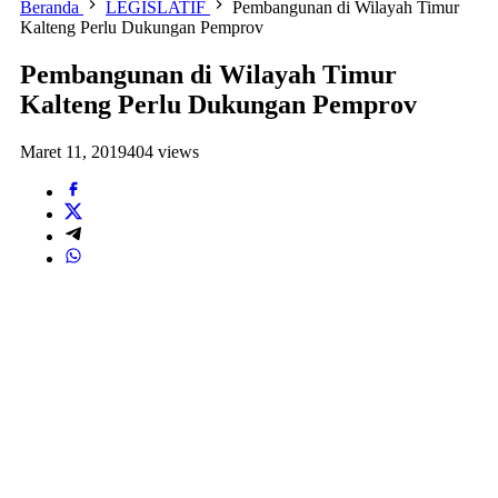
Beranda
LEGISLATIF
Pembangunan di Wilayah Timur
Kalteng Perlu Dukungan Pemprov
Pembangunan di Wilayah Timur
Kalteng Perlu Dukungan Pemprov
Maret 11, 2019
404 views