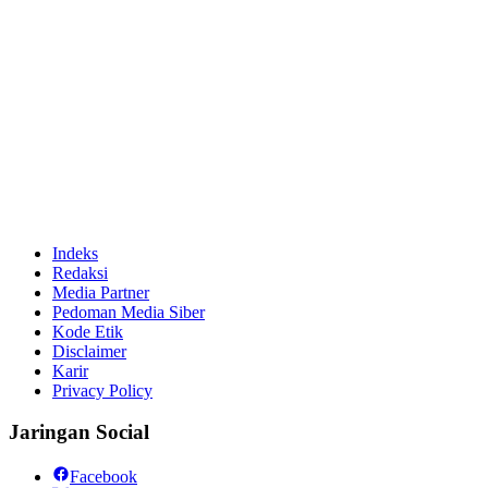
Indeks
Redaksi
Media Partner
Pedoman Media Siber
Kode Etik
Disclaimer
Karir
Privacy Policy
Jaringan Social
Facebook