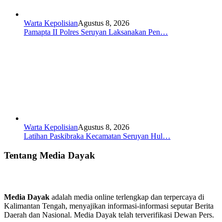
Warta Kepolisian
Agustus 8, 2026
Pamapta II Polres Seruyan Laksanakan Pen…
Warta Kepolisian
Agustus 8, 2026
Latihan Paskibraka Kecamatan Seruyan Hul…
Tentang Media Dayak
Media Dayak
adalah media online terlengkap dan terpercaya di
Kalimantan Tengah, menyajikan informasi-informasi seputar Berita
Daerah dan Nasional. Media Dayak telah terverifikasi Dewan Pers.