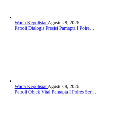
Warta Kepolisian
Agustus 8, 2026
Patroli Dialogis Presisi Pamapta I Polre…
Warta Kepolisian
Agustus 8, 2026
Patroli Objek Vital Pamapta I Polres Ser…