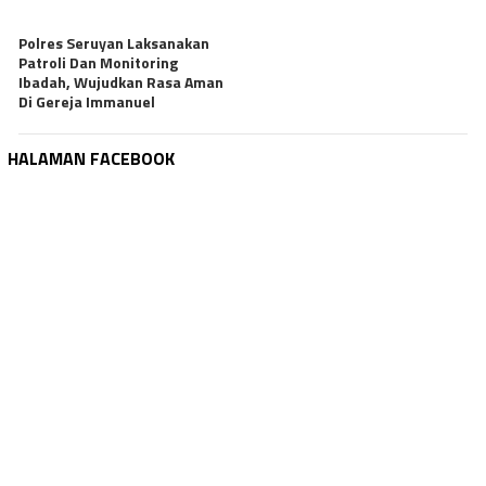
Polres Seruyan Laksanakan
Patroli Dan Monitoring
Ibadah, Wujudkan Rasa Aman
Di Gereja Immanuel
HALAMAN FACEBOOK