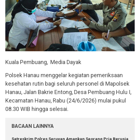
Kuala Pembuang, Media Dayak
Polsek Hanau menggelar kegiatan pemeriksaan
kesehatan rutin bagi seluruh personel di Mapolsek
Hanau, Jalan Bakrie Entong, Desa Pembuang Hulu I,
Kecamatan Hanau, Rabu (24/6/2026) mulai pukul
08.30 WIB hingga selesai.
BACAAN LAINNYA
Satreskrim Polres Seruyan Amankan Seorang Pria Berusia