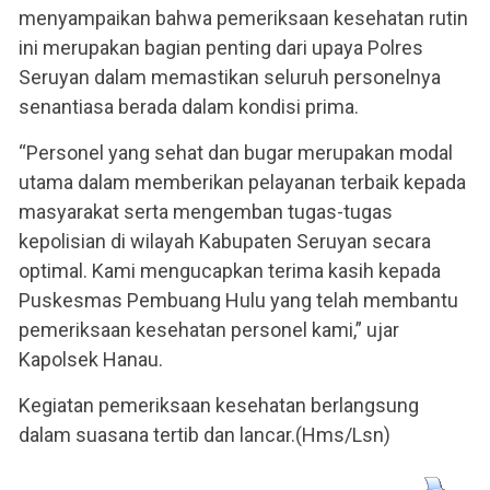
menyampaikan bahwa pemeriksaan kesehatan rutin
ini merupakan bagian penting dari upaya Polres
Seruyan dalam memastikan seluruh personelnya
senantiasa berada dalam kondisi prima.
“Personel yang sehat dan bugar merupakan modal
utama dalam memberikan pelayanan terbaik kepada
masyarakat serta mengemban tugas-tugas
kepolisian di wilayah Kabupaten Seruyan secara
optimal. Kami mengucapkan terima kasih kepada
Puskesmas Pembuang Hulu yang telah membantu
pemeriksaan kesehatan personel kami,” ujar
Kapolsek Hanau.
Kegiatan pemeriksaan kesehatan berlangsung
dalam suasana tertib dan lancar.(Hms/Lsn)