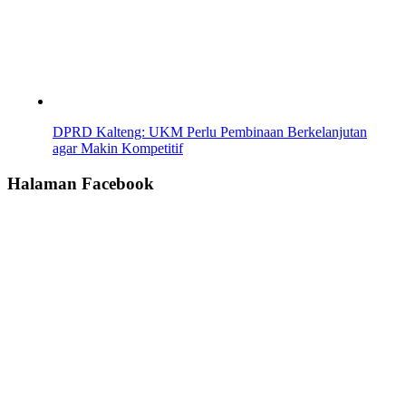
DPRD Kalteng: UKM Perlu Pembinaan Berkelanjutan
agar Makin Kompetitif
Halaman Facebook