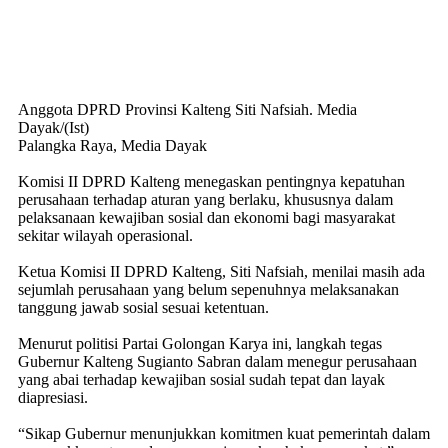
Anggota DPRD Provinsi Kalteng Siti Nafsiah. Media
Dayak/(Ist)
Palangka Raya, Media Dayak
Komisi II DPRD Kalteng menegaskan pentingnya kepatuhan
perusahaan terhadap aturan yang berlaku, khususnya dalam
pelaksanaan kewajiban sosial dan ekonomi bagi masyarakat
sekitar wilayah operasional.
Ketua Komisi II DPRD Kalteng, Siti Nafsiah, menilai masih ada
sejumlah perusahaan yang belum sepenuhnya melaksanakan
tanggung jawab sosial sesuai ketentuan.
Menurut politisi Partai Golongan Karya ini, langkah tegas
Gubernur Kalteng Sugianto Sabran dalam menegur perusahaan
yang abai terhadap kewajiban sosial sudah tepat dan layak
diapresiasi.
“Sikap Gubernur menunjukkan komitmen kuat pemerintah dalam