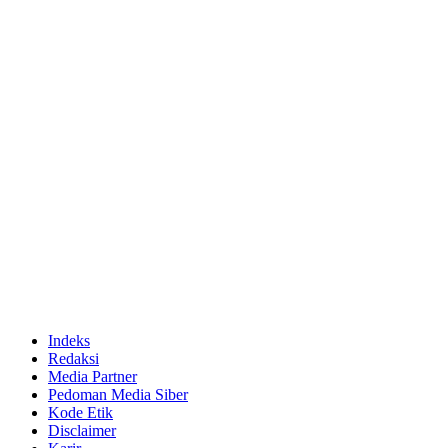
Indeks
Redaksi
Media Partner
Pedoman Media Siber
Kode Etik
Disclaimer