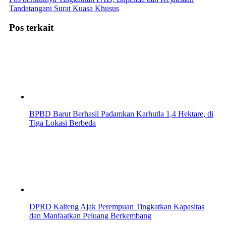
Tandatangani Surat Kuasa Khusus
Pos terkait
BPBD Barut Berhasil Padamkan Karhutla 1,4 Hektare, di
Tiga Lokasi Berbeda
DPRD Kalteng Ajak Perempuan Tingkatkan Kapasitas
dan Manfaatkan Peluang Berkembang