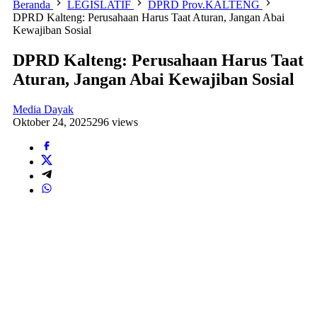
Beranda
LEGISLATIF
DPRD Prov.KALTENG
DPRD Kalteng: Perusahaan Harus Taat Aturan, Jangan Abai
Kewajiban Sosial
DPRD Kalteng: Perusahaan Harus Taat
Aturan, Jangan Abai Kewajiban Sosial
Media Dayak
Oktober 24, 2025
296 views