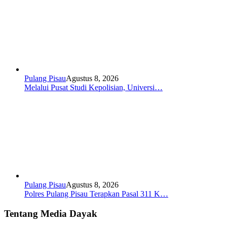
Pulang Pisau
Agustus 8, 2026
Melalui Pusat Studi Kepolisian, Universi…
Pulang Pisau
Agustus 8, 2026
Polres Pulang Pisau Terapkan Pasal 311 K…
Tentang Media Dayak