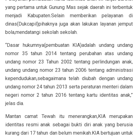
yang pertama untuk Gunung Mas sejak daerah ini terbentuk
menjadi Kabupaten.Selain memberikan pelayanan di
dinas(Dukcapil)pihaknya juga akan lakukan layanan jemput
bola,mendatangi sekolah sekolah.
“Dasar hukumnya(pembuatan KIA)adalah undang undang
nomor 35 tahun 2014 tentang perubahan atas undang
undang nomor 23 Tahun 2002 tentang perlindungan anak,
undang undang nomor 23 tahun 2006 tentang administrasi
kependudukan,sebagaimana telah diubah dengan undang
undang nomor 24 tahun 2013 serta peraturan menteri dalam
negeri nomor 2 tahun 2016 tentang kartu identitas anak,”
jelas dia.
Mantan camat Tewah itu menerangkan,KIA merupakan
identitas resmi anak sebagai bukti diri anak yang berusia
kurang dari 17 tahun dan belum menikah.KIA bertujuan untuk