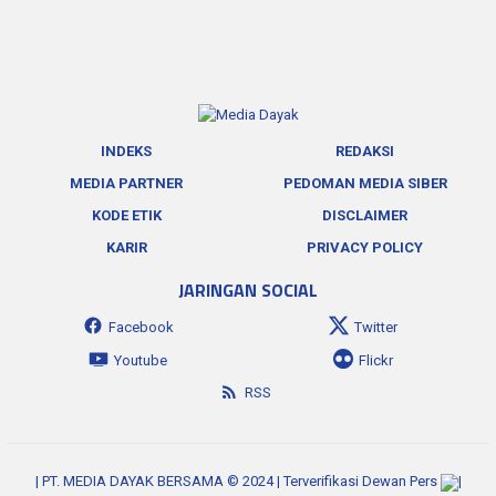
INDEKS
REDAKSI
MEDIA PARTNER
PEDOMAN MEDIA SIBER
KODE ETIK
DISCLAIMER
KARIR
PRIVACY POLICY
JARINGAN SOCIAL
Facebook
Twitter
Youtube
Flickr
RSS
| PT. MEDIA DAYAK BERSAMA © 2024 | Terverifikasi Dewan Pers
|