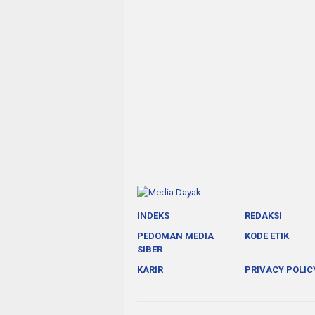
INDEKS
REDAKSI
PEDOMAN MEDIA
KODE ETIK
SIBER
KARIR
PRIVACY POLIC