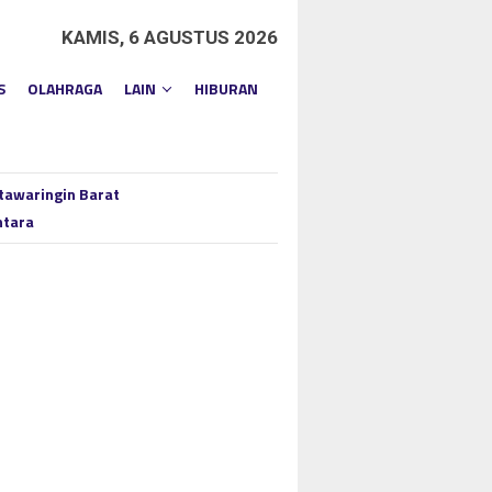
KAMIS, 6 AGUSTUS 2026
S
OLAHRAGA
LAIN
HIBURAN
tawaringin Barat
ntara