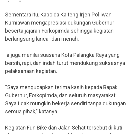
Sementara itu, Kapolda Kalteng Irjen Pol Iwan
Kurniawan mengapresiasi dukungan Gubernur
beserta jajaran Forkopimda sehingga kegiatan
berlangsung lancar dan meriah.
Ia juga menilai suasana Kota Palangka Raya yang
bersih, rapi, dan indah turut mendukung suksesnya
pelaksanaan kegiatan.
“Saya mengucapkan terima kasih kepada Bapak
Gubernur, Forkopimda, dan seluruh masyarakat.
Saya tidak mungkin bekerja sendiri tanpa dukungan
semua pihak,” katanya.
Kegiatan Fun Bike dan Jalan Sehat tersebut diikuti