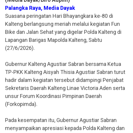
Palangka Raya, Media Dayak
Suasana peringatan Hari Bhayangkara ke-80 di
Kalteng berlangsung meriah melalui kegiatan Fun
Bike dan Jalan Sehat yang digelar Polda Kalteng di
Lapangan Barigas Mapolda Kalteng, Sabtu
(27/6/2026).
Gubernur Kalteng Agustiar Sabran bersama Ketua
TP-PKK Kalteng Aisyah Thisia Agustiar Sabran turut
hadir dalam kegiatan tersebut didampingi Penjabat
Sekretaris Daerah Kalteng Linae Victoria Aden serta
unsur Forum Koordinasi Pimpinan Daerah
(Forkopimda).
Pada kesempatan itu, Gubernur Agustiar Sabran
menyampaikan apresiasi kepada Polda Kalteng dan