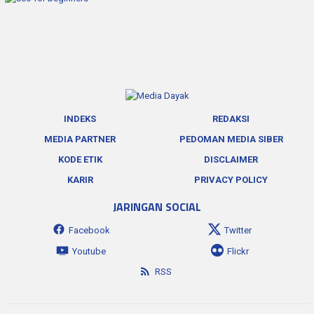
INDEKS
REDAKSI
MEDIA PARTNER
PEDOMAN MEDIA SIBER
KODE ETIK
DISCLAIMER
KARIR
PRIVACY POLICY
JARINGAN SOCIAL
Facebook
Twitter
Youtube
Flickr
RSS