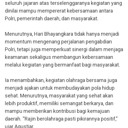
seluruh jajaran atas terselenggaranya kegiatan yang
dinilai mampu mempererat kebersamaan antara
Polri, pemerintah daerah, dan masyarakat.
Menurutnya, Hari Bhayangkara tidak hanya menjadi
momentum mengenang perjalanan pengabdian
Polri, tetapi juga memperkuat sinergi dalam menjaga
keamanan sekaligus membangun kebersamaan
melalui kegiatan yang bermanfaat bagi masyarakat.
Ia menambahkan, kegiatan olahraga bersama juga
menjadi ajakan untuk membudayakan pola hidup
sehat. Menurutnya, masyarakat yang sehat akan
lebih produktif, memiliki semangat berkarya, dan
mampu memberikan kontribusi bagi kemajuan
daerah. “Rajin berolahraga pasti pikirannya positif,”
ujar Agustiar.