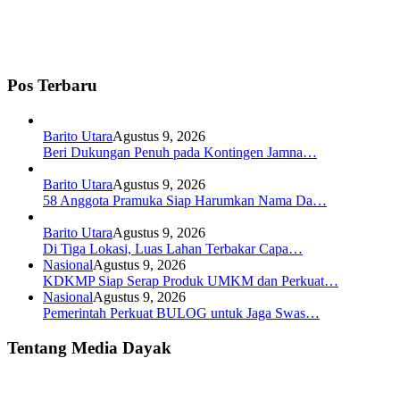
Pos Terbaru
Barito Utara
Agustus 9, 2026
Beri Dukungan Penuh pada Kontingen Jamna…
Barito Utara
Agustus 9, 2026
58 Anggota Pramuka Siap Harumkan Nama Da…
Barito Utara
Agustus 9, 2026
Di Tiga Lokasi, Luas Lahan Terbakar Capa…
Nasional
Agustus 9, 2026
KDKMP Siap Serap Produk UMKM dan Perkuat…
Nasional
Agustus 9, 2026
Pemerintah Perkuat BULOG untuk Jaga Swas…
Tentang Media Dayak