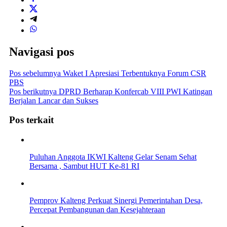
Navigasi pos
Pos sebelumnya
Waket I Apresiasi Terbentuknya Forum CSR
PBS
Pos berikutnya
DPRD Berharap Konfercab VIII PWI Katingan
Berjalan Lancar dan Sukses
Pos terkait
Puluhan Anggota IKWI Kalteng Gelar Senam Sehat
Bersama , Sambut HUT Ke-81 RI
Pemprov Kalteng Perkuat Sinergi Pemerintahan Desa,
Percepat Pembangunan dan Kesejahteraan