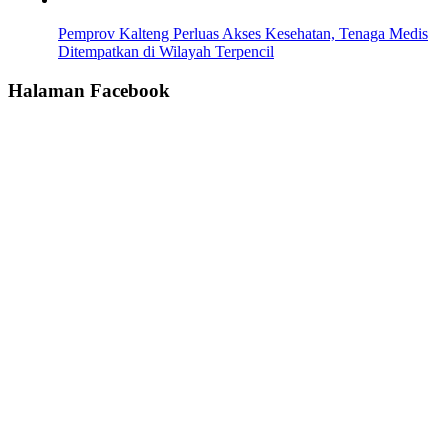
Pemprov Kalteng Perluas Akses Kesehatan, Tenaga Medis
Ditempatkan di Wilayah Terpencil
Halaman Facebook