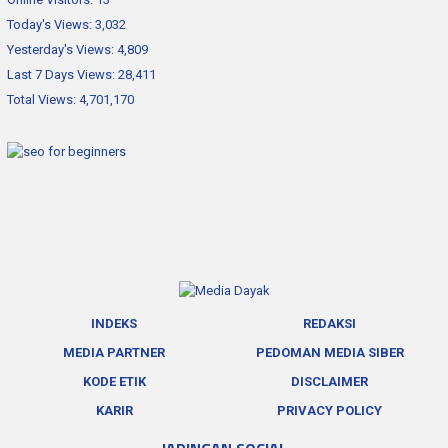
Today's Views:
3,032
Yesterday's Views:
4,809
Last 7 Days Views:
28,411
Total Views:
4,701,170
INDEKS
REDAKSI
MEDIA PARTNER
PEDOMAN MEDIA SIBER
KODE ETIK
DISCLAIMER
KARIR
PRIVACY POLICY