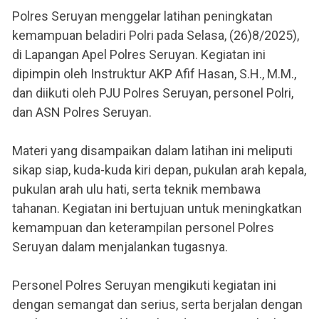
Polres Seruyan menggelar latihan peningkatan
kemampuan beladiri Polri pada Selasa, (26)8/2025),
di Lapangan Apel Polres Seruyan. Kegiatan ini
dipimpin oleh Instruktur AKP Afif Hasan, S.H., M.M.,
dan diikuti oleh PJU Polres Seruyan, personel Polri,
dan ASN Polres Seruyan.
Materi yang disampaikan dalam latihan ini meliputi
sikap siap, kuda-kuda kiri depan, pukulan arah kepala,
pukulan arah ulu hati, serta teknik membawa
tahanan. Kegiatan ini bertujuan untuk meningkatkan
kemampuan dan keterampilan personel Polres
Seruyan dalam menjalankan tugasnya.
Personel Polres Seruyan mengikuti kegiatan ini
dengan semangat dan serius, serta berjalan dengan