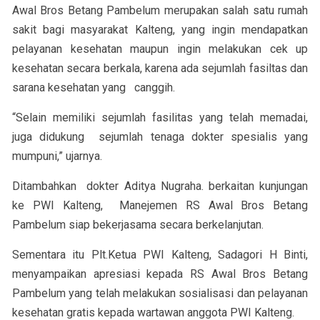
Awal Bros Betang Pambelum merupakan salah satu rumah
sakit bagi masyarakat Kalteng, yang ingin mendapatkan
pelayanan kesehatan maupun ingin melakukan cek up
kesehatan secara berkala, karena ada sejumlah fasiltas dan
sarana kesehatan yang canggih.
“Selain memiliki sejumlah fasilitas yang telah memadai,
juga didukung sejumlah tenaga dokter spesialis yang
mumpuni,” ujarnya.
Ditambahkan dokter Aditya Nugraha. berkaitan kunjungan
ke PWI Kalteng, Manejemen RS Awal Bros Betang
Pambelum siap bekerjasama secara berkelanjutan.
Sementara itu Plt.Ketua PWI Kalteng, Sadagori H Binti,
menyampaikan apresiasi kepada RS Awal Bros Betang
Pambelum yang telah melakukan sosialisasi dan pelayanan
kesehatan gratis kepada wartawan anggota PWI Kalteng.