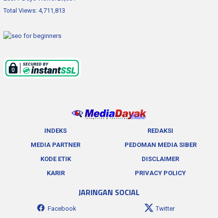
Total Views:
4,711,813
INDEKS
REDAKSI
MEDIA PARTNER
PEDOMAN MEDIA SIBER
KODE ETIK
DISCLAIMER
KARIR
PRIVACY POLICY
JARINGAN SOCIAL
Facebook
Twitter