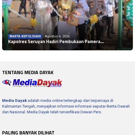
WARTA KEPOLISIAN
Agustus 6, 2026
Kapolres Seruyan Hadiri Pembukaan Pamera…
TENTANG MEDIA DAYAK
Media Dayak
adalah media online terlengkap dan terpercaya di
Kalimantan Tengah, menyajikan informasi-informasi seputar Berita Daerah
dan Nasional. Media Dayak telah terverifikasi Dewan Pers.
PALING BANYAK DILIHAT