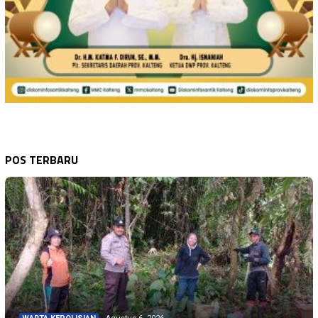
POS TERBARU