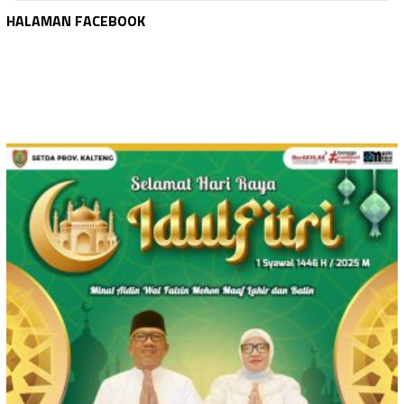
HALAMAN FACEBOOK