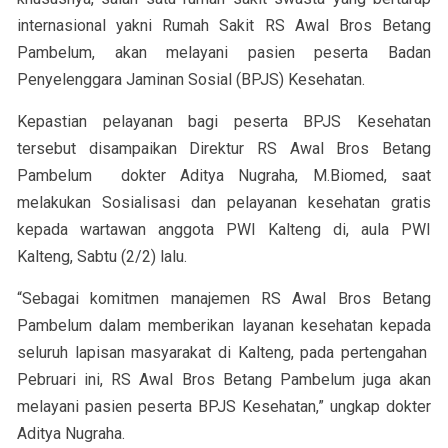
internasional yakni Rumah Sakit RS Awal Bros Betang
Pambelum, akan melayani pasien peserta Badan
Penyelenggara Jaminan Sosial (BPJS) Kesehatan.
Kepastian pelayanan bagi peserta BPJS Kesehatan
tersebut disampaikan Direktur RS Awal Bros Betang
Pambelum dokter Aditya Nugraha, M.Biomed, saat
melakukan Sosialisasi dan pelayanan kesehatan gratis
kepada wartawan anggota PWI Kalteng di, aula PWI
Kalteng, Sabtu (2/2) lalu.
“Sebagai komitmen manajemen RS Awal Bros Betang
Pambelum dalam memberikan layanan kesehatan kepada
seluruh lapisan masyarakat di Kalteng, pada pertengahan
Pebruari ini, RS Awal Bros Betang Pambelum juga akan
melayani pasien peserta BPJS Kesehatan,” ungkap dokter
Aditya Nugraha.