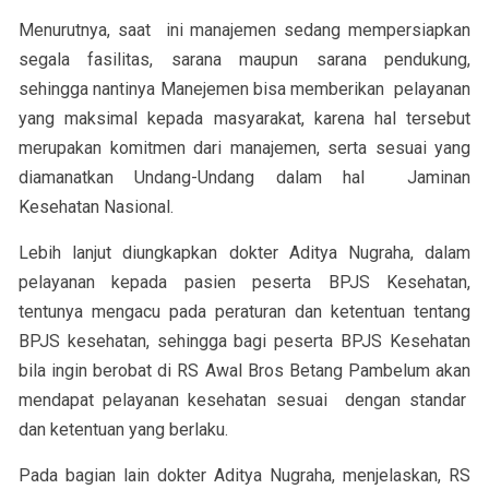
Menurutnya, saat ini manajemen sedang mempersiapkan
segala fasilitas, sarana maupun sarana pendukung,
sehingga nantinya Manejemen bisa memberikan pelayanan
yang maksimal kepada masyarakat, karena hal tersebut
merupakan komitmen dari manajemen, serta sesuai yang
diamanatkan Undang-Undang dalam hal Jaminan
Kesehatan Nasional.
Lebih lanjut diungkapkan dokter Aditya Nugraha, dalam
pelayanan kepada pasien peserta BPJS Kesehatan,
tentunya mengacu pada peraturan dan ketentuan tentang
BPJS kesehatan, sehingga bagi peserta BPJS Kesehatan
bila ingin berobat di RS Awal Bros Betang Pambelum akan
mendapat pelayanan kesehatan sesuai dengan standar
dan ketentuan yang berlaku.
Pada bagian lain dokter Aditya Nugraha, menjelaskan, RS