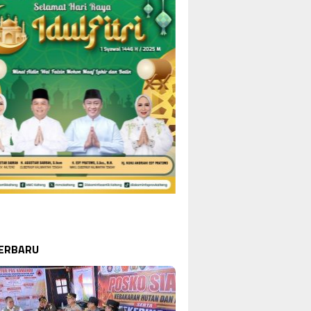
TERBARU