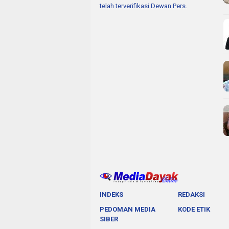
telah terverifikasi Dewan Pers.
INDEKS
REDAKSI
PEDOMAN MEDIA
KODE ETIK
SIBER