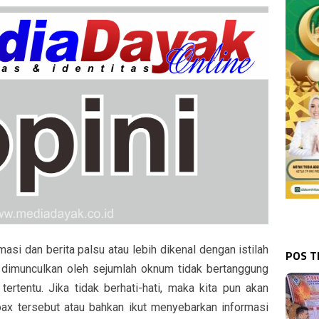
masi dan berita palsu atau lebih dikenal dengan istilah
POS 
 dimunculkan oleh sejumlah oknum tidak bertanggung
ertentu. Jika tidak berhati-hati, maka kita pun akan
ax tersebut atau bahkan ikut menyebarkan informasi