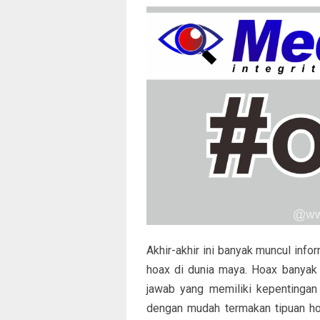
Akhir-akhir ini banyak muncul infor
hoax di dunia maya. Hoax banyak
jawab yang memiliki kepentingan t
dengan mudah termakan tipuan ho