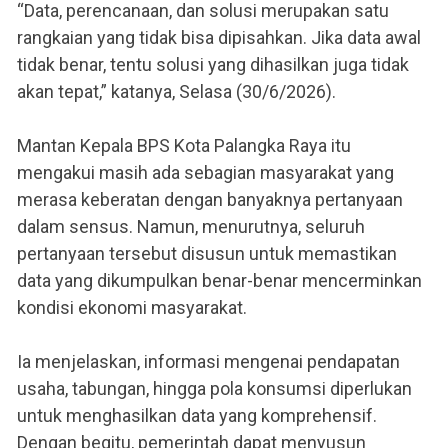
“Data, perencanaan, dan solusi merupakan satu
rangkaian yang tidak bisa dipisahkan. Jika data awal
tidak benar, tentu solusi yang dihasilkan juga tidak
akan tepat,” katanya, Selasa (30/6/2026).
Mantan Kepala BPS Kota Palangka Raya itu
mengakui masih ada sebagian masyarakat yang
merasa keberatan dengan banyaknya pertanyaan
dalam sensus. Namun, menurutnya, seluruh
pertanyaan tersebut disusun untuk memastikan
data yang dikumpulkan benar-benar mencerminkan
kondisi ekonomi masyarakat.
Ia menjelaskan, informasi mengenai pendapatan
usaha, tabungan, hingga pola konsumsi diperlukan
untuk menghasilkan data yang komprehensif.
Dengan begitu, pemerintah dapat menyusun