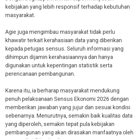
kebijakan yang lebih responsif terhadap kebutuhan
masyarakat.
Agie juga mengimbau masyarakat tidak perlu
khawatir terkait kerahasiaan data yang diberikan
kepada petugas sensus. Seluruh informasi yang
dihimpun dijamin kerahasiaannya dan hanya
digunakan untuk kepentingan statistik serta
perencanaan pembangunan.
Karena itu, ia berharap masyarakat mendukung
penuh pelaksanaan Sensus Ekonomi 2026 dengan
memberikan jawaban yang jujur dan sesuai kondisi
sebenarnya. Menurutnya, semakin baik kualitas data
yang diperoleh, semakin tepat pula kebijakan
pembangunan yang akan dirasakan manfaatnya oleh