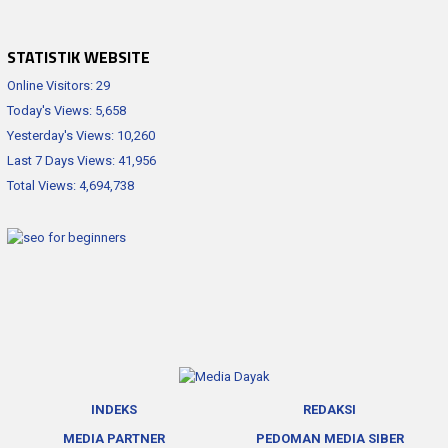
STATISTIK WEBSITE
Online Visitors:
29
Today's Views:
5,658
Yesterday's Views:
10,260
Last 7 Days Views:
41,956
Total Views:
4,694,738
INDEKS
REDAKSI
MEDIA PARTNER
PEDOMAN MEDIA SIBER