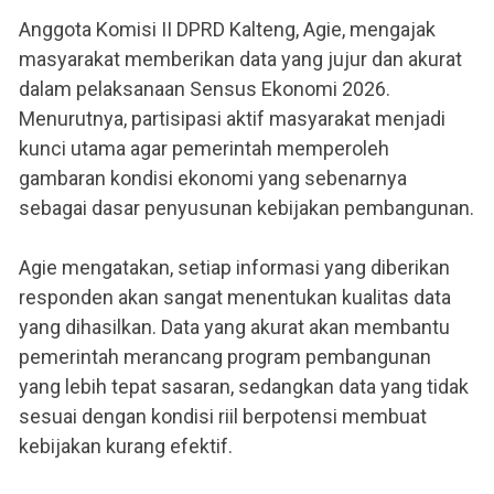
Anggota Komisi II DPRD Kalteng, Agie, mengajak
masyarakat memberikan data yang jujur dan akurat
dalam pelaksanaan Sensus Ekonomi 2026.
Menurutnya, partisipasi aktif masyarakat menjadi
kunci utama agar pemerintah memperoleh
gambaran kondisi ekonomi yang sebenarnya
sebagai dasar penyusunan kebijakan pembangunan.
Agie mengatakan, setiap informasi yang diberikan
responden akan sangat menentukan kualitas data
yang dihasilkan. Data yang akurat akan membantu
pemerintah merancang program pembangunan
yang lebih tepat sasaran, sedangkan data yang tidak
sesuai dengan kondisi riil berpotensi membuat
kebijakan kurang efektif.