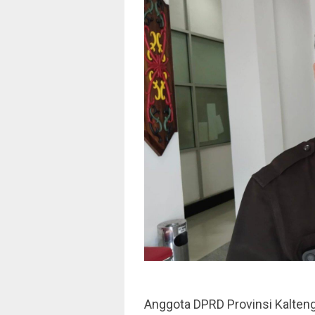
Anggota DPRD Provinsi Kalteng