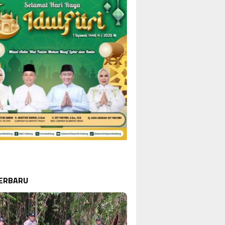
TERBARU