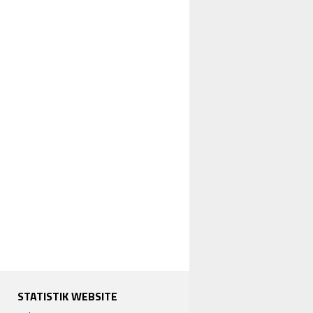
STATISTIK WEBSITE