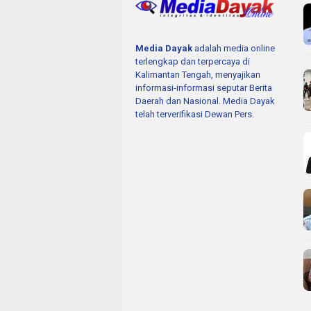
Media Dayak
adalah media online
terlengkap dan terpercaya di
Kalimantan Tengah, menyajikan
informasi-informasi seputar Berita
Daerah dan Nasional. Media Dayak
telah terverifikasi Dewan Pers.