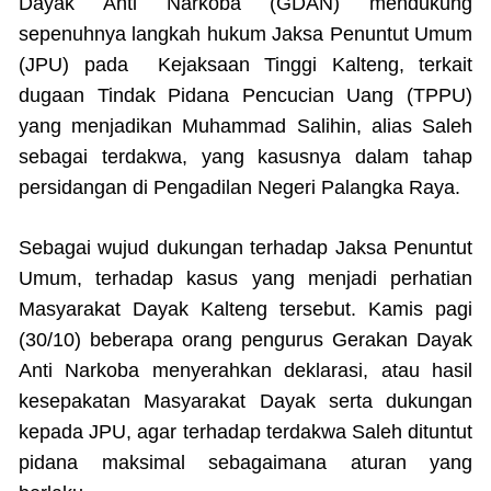
Dayak Anti Narkoba (GDAN) mendukung
sepenuhnya langkah hukum Jaksa Penuntut Umum
(JPU) pada Kejaksaan Tinggi Kalteng, terkait
dugaan Tindak Pidana Pencucian Uang (TPPU)
yang menjadikan Muhammad Salihin, alias Saleh
sebagai terdakwa, yang kasusnya dalam tahap
persidangan di Pengadilan Negeri Palangka Raya.
Sebagai wujud dukungan terhadap Jaksa Penuntut
Umum, terhadap kasus yang menjadi perhatian
Masyarakat Dayak Kalteng tersebut. Kamis pagi
(30/10) beberapa orang pengurus Gerakan Dayak
Anti Narkoba menyerahkan deklarasi, atau hasil
kesepakatan Masyarakat Dayak serta dukungan
kepada JPU, agar terhadap terdakwa Saleh dituntut
pidana maksimal sebagaimana aturan yang