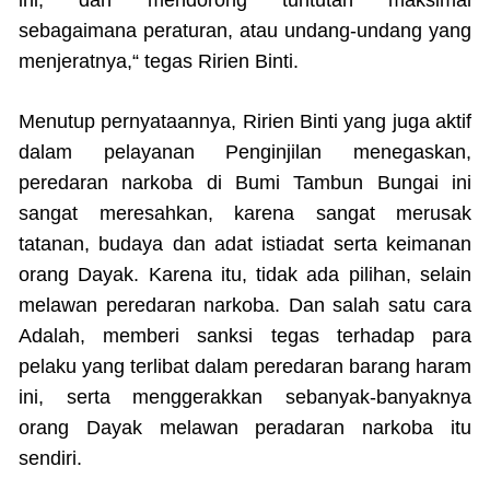
ini, dan mendorong tuntutan maksimal
sebagaimana peraturan, atau undang-undang yang
menjeratnya,“ tegas Ririen Binti.
Menutup pernyataannya, Ririen Binti yang juga aktif
dalam pelayanan Penginjilan menegaskan,
peredaran narkoba di Bumi Tambun Bungai ini
sangat meresahkan, karena sangat merusak
tatanan, budaya dan adat istiadat serta keimanan
orang Dayak. Karena itu, tidak ada pilihan, selain
melawan peredaran narkoba. Dan salah satu cara
Adalah, memberi sanksi tegas terhadap para
pelaku yang terlibat dalam peredaran barang haram
ini, serta menggerakkan sebanyak-banyaknya
orang Dayak melawan peradaran narkoba itu
sendiri.