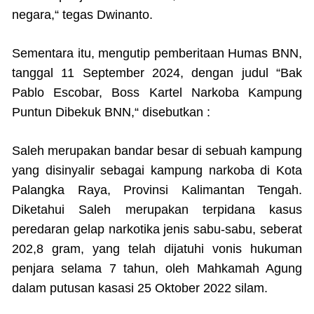
negara,“ tegas Dwinanto.
Sementara itu, mengutip pemberitaan Humas BNN,
tanggal 11 September 2024, dengan judul “Bak
Pablo Escobar, Boss Kartel Narkoba Kampung
Puntun Dibekuk BNN,“ disebutkan :
Saleh merupakan bandar besar di sebuah kampung
yang disinyalir sebagai kampung narkoba di Kota
Palangka Raya, Provinsi Kalimantan Tengah.
Diketahui Saleh merupakan terpidana kasus
peredaran gelap narkotika jenis sabu-sabu, seberat
202,8 gram, yang telah dijatuhi vonis hukuman
penjara selama 7 tahun, oleh Mahkamah Agung
dalam putusan kasasi 25 Oktober 2022 silam.