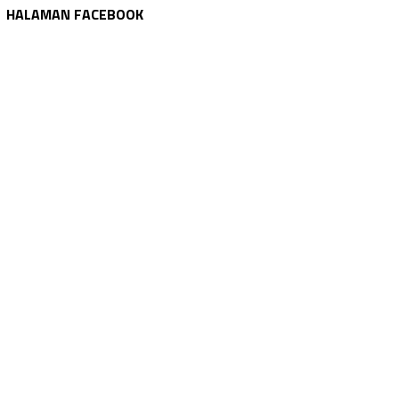
HALAMAN FACEBOOK