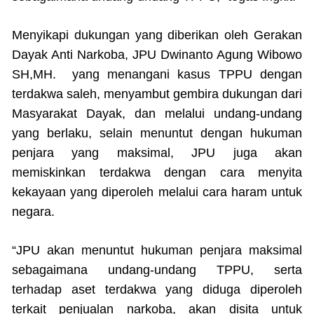
Menyikapi dukungan yang diberikan oleh Gerakan
Dayak Anti Narkoba, JPU Dwinanto Agung Wibowo
SH,MH. yang menangani kasus TPPU dengan
terdakwa saleh, menyambut gembira dukungan dari
Masyarakat Dayak, dan melalui undang-undang
yang berlaku, selain menuntut dengan hukuman
penjara yang maksimal, JPU juga akan
memiskinkan terdakwa dengan cara menyita
kekayaan yang diperoleh melalui cara haram untuk
negara.
“JPU akan menuntut hukuman penjara maksimal
sebagaimana undang-undang TPPU, serta
terhadap aset terdakwa yang diduga diperoleh
terkait penjualan narkoba, akan disita untuk