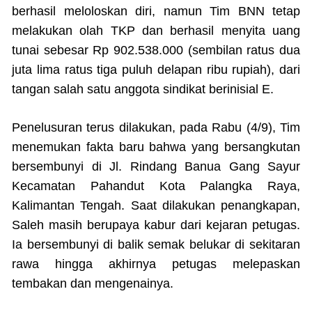
berhasil meloloskan diri, namun Tim BNN tetap
melakukan olah TKP dan berhasil menyita uang
tunai sebesar Rp 902.538.000 (sembilan ratus dua
juta lima ratus tiga puluh delapan ribu rupiah), dari
tangan salah satu anggota sindikat berinisial E.
Penelusuran terus dilakukan, pada Rabu (4/9), Tim
menemukan fakta baru bahwa yang bersangkutan
bersembunyi di Jl. Rindang Banua Gang Sayur
Kecamatan Pahandut Kota Palangka Raya,
Kalimantan Tengah. Saat dilakukan penangkapan,
Saleh masih berupaya kabur dari kejaran petugas.
Ia bersembunyi di balik semak belukar di sekitaran
rawa hingga akhirnya petugas melepaskan
tembakan dan mengenainya.