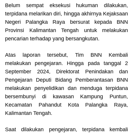
Belum sempat eksekusi hukuman dilakukan,
terpidana melarikan diri, hingga akhirnya Kejaksaan
Negeri Palangka Raya bersurat kepada BNN
Provinsi Kalimantan Tengah untuk melakukan
pencarian terhadap yang bersangkutan.
Atas laporan tersebut, Tim BNN Kembali
melakukan pengejaran. Hingga pada tanggal 2
September 2024, Direktorat Penindakan dan
Pengejaran Deputi Bidang Pemberantasan BNN
melakukan penyelidikan dan menduga terpidana
bersembunyi di kawasan Kampung Puntun,
Kecamatan Pahandut Kota Palangka Raya,
Kalimantan Tengah.
Saat dilakukan pengejaran, terpidana kembali