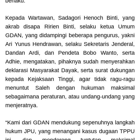
berlaku.
Kepada Wartawan, Sadagori Henoch Binti, yang
akrab disapa Ririen Binti, selaku ketua Umum
GDAN, yang didampingi beberapa pengurus, yakni
Ari Yunus Hendrawan, selaku Sekretaris Jenderal,
Dandan Ardi, dan Pendeta Bobo Wanto, serta
Adhie, mengatakan, pihaknya sudah menyerahkan
deklarasi Masyarakat Dayak, serta surat dukungan
kepada Kejaksaan Tinggi, agar tidak ragu-ragu
menuntut Saleh dengan hukuman maksimal
sebagaimana peraturan, atau undang-undang yang
menjeratnya.
“Kami dari GDAN mendukung sepenuhnya langkah
hukum JPU, yang menangani kasus dugaan TPPU