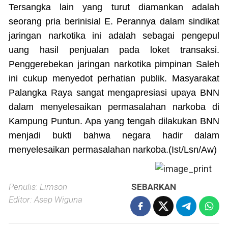
Tersangka lain yang turut diamankan adalah
seorang pria berinisial E. Perannya dalam sindikat
jaringan narkotika ini adalah sebagai pengepul
uang hasil penjualan pada loket transaksi.
Penggerebekan jaringan narkotika pimpinan Saleh
ini cukup menyedot perhatian publik. Masyarakat
Palangka Raya sangat mengapresiasi upaya BNN
dalam menyelesaikan permasalahan narkoba di
Kampung Puntun. Apa yang tengah dilakukan BNN
menjadi bukti bahwa negara hadir dalam
menyelesaikan permasalahan narkoba.(Ist/Lsn/Aw)
Penulis: Limson
SEBARKAN
Editor: Asep Wiguna