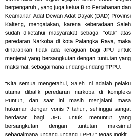
berpengaruh , yang juga ketua Biro Pertahanan dan
Keamanan Adat Dewan Adat Dayak (DAD) Provinsi
Kalteng, mengatakan, karena keberadaan Saleh
sudah diketahui masyarakat sebagai “otak“ atas
peredaran Narkoba di kota Palangka Raya, maka
diharapkan tidak ada keraguan bagi JPU untuk
menjerat yang bersangkutan dengan tuntutan yang
maksimal, sebagaimana undang-undang TPPU.
“Kita semua mengetahui, Saleh ini adalah pelaku
utama dibalik peredaran narkoba di kompleks
Puntun, dan saat ini masih menjalani masa
hukuman dengan vonis 7 tahun, sehingga sangat
berdasar bagi JPU untuk menuntut yang
bersangkutan dengan tuntutan maksimal
sebagaimana undang-undang TPPU,“ tegas Ingkit.