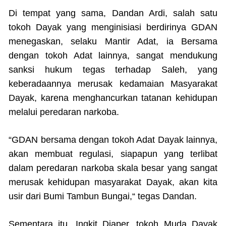
Di tempat yang sama, Dandan Ardi, salah satu
tokoh Dayak yang menginisiasi berdirinya GDAN
menegaskan, selaku Mantir Adat, ia Bersama
dengan tokoh Adat lainnya, sangat mendukung
sanksi hukum tegas terhadap Saleh, yang
keberadaannya merusak kedamaian Masyarakat
Dayak, karena menghancurkan tatanan kehidupan
melalui peredaran narkoba.
“GDAN bersama dengan tokoh Adat Dayak lainnya,
akan membuat regulasi, siapapun yang terlibat
dalam peredaran narkoba skala besar yang sangat
merusak kehidupan masyarakat Dayak, akan kita
usir dari Bumi Tambun Bungai,“ tegas Dandan.
Sementara itu, Ingkit Djaper, tokoh Muda Dayak