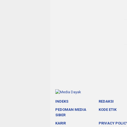
INDEKS
REDAKSI
PEDOMAN MEDIA
KODE ETIK
SIBER
KARIR
PRIVACY POLIC