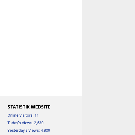
STATISTIK WEBSITE
Online Visitors:
11
Today's Views:
2,530
Yesterday's Views:
4,809