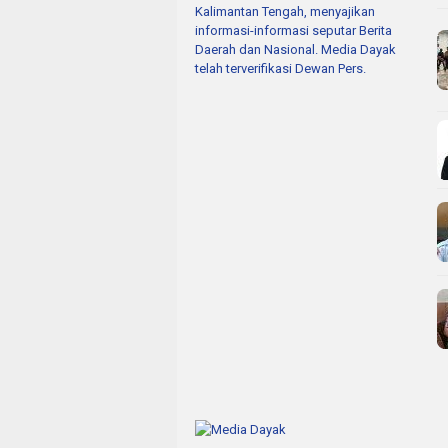
Kalimantan Tengah, menyajikan
informasi-informasi seputar Berita
Daerah dan Nasional. Media Dayak
telah terverifikasi Dewan Pers.