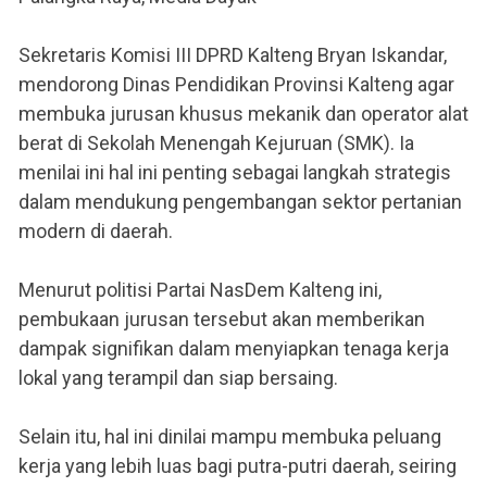
Sekretaris Komisi III DPRD Kalteng Bryan Iskandar,
mendorong Dinas Pendidikan Provinsi Kalteng agar
membuka jurusan khusus mekanik dan operator alat
berat di Sekolah Menengah Kejuruan (SMK). Ia
menilai ini hal ini penting sebagai langkah strategis
dalam mendukung pengembangan sektor pertanian
modern di daerah.
Menurut politisi Partai NasDem Kalteng ini,
pembukaan jurusan tersebut akan memberikan
dampak signifikan dalam menyiapkan tenaga kerja
lokal yang terampil dan siap bersaing.
Selain itu, hal ini dinilai mampu membuka peluang
kerja yang lebih luas bagi putra-putri daerah, seiring