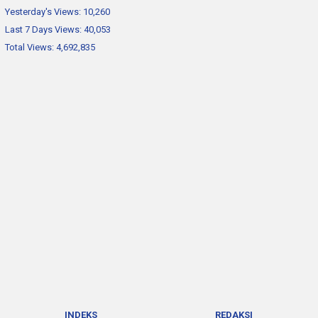
Yesterday's Views:
10,260
Last 7 Days Views:
40,053
Total Views:
4,692,835
INDEKS
REDAKSI