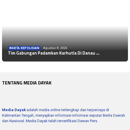
WARTA KEPOLISIAN
Agustus 8, 2026
Tim Gabungan Padamkan Karhutla Di Danau …
TENTANG MEDIA DAYAK
Media Dayak
adalah media online terlengkap dan terpercaya di
Kalimantan Tengah, menyajikan informasi-informasi seputar Berita Daerah
dan Nasional. Media Dayak telah terverifikasi Dewan Pers.