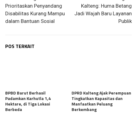
Prioritaskan Penyandang
Kalteng: Huma Betang
Disabilitas Kurang Mampu
Jadi Wajah Baru Layanan
dalam Bantuan Sosial
Publik
POS TERKAIT
BPBD Barut Berhasil
DPRD Kalteng Ajak Perempuan
Padamkan Karhutla 1,4
Tingkatkan Kapasitas dan
Hektare, di Tiga Lokasi
Manfaatkan Peluang
Berbeda
Berkembang