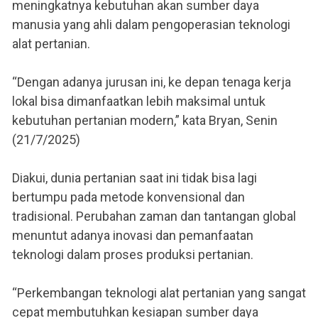
meningkatnya kebutuhan akan sumber daya
manusia yang ahli dalam pengoperasian teknologi
alat pertanian.
“Dengan adanya jurusan ini, ke depan tenaga kerja
lokal bisa dimanfaatkan lebih maksimal untuk
kebutuhan pertanian modern,” kata Bryan, Senin
(21/7/2025)
Diakui, dunia pertanian saat ini tidak bisa lagi
bertumpu pada metode konvensional dan
tradisional. Perubahan zaman dan tantangan global
menuntut adanya inovasi dan pemanfaatan
teknologi dalam proses produksi pertanian.
“Perkembangan teknologi alat pertanian yang sangat
cepat membutuhkan kesiapan sumber daya