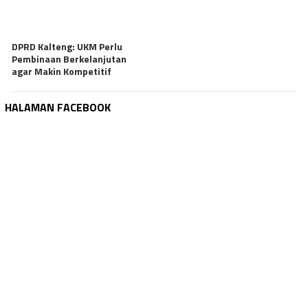
DPRD Kalteng: UKM Perlu
Pembinaan Berkelanjutan
agar Makin Kompetitif
HALAMAN FACEBOOK