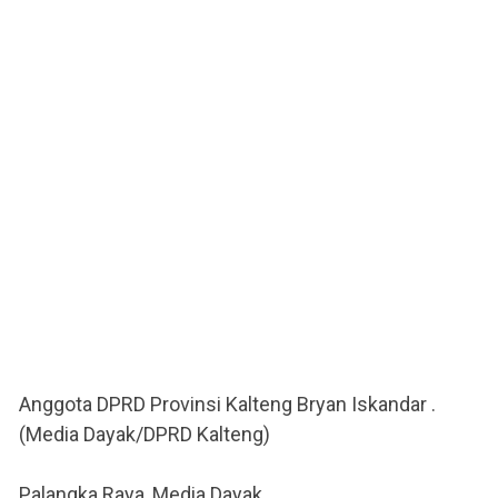
Anggota DPRD Provinsi Kalteng Bryan Iskandar .
(Media Dayak/DPRD Kalteng)
Palangka Raya, Media Dayak