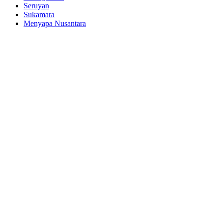
Seruyan
Sukamara
Menyapa Nusantara