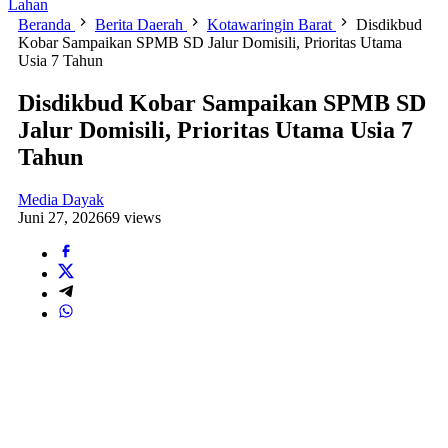
Lahan
Beranda
Berita Daerah
Kotawaringin Barat
Disdikbud
Kobar Sampaikan SPMB SD Jalur Domisili, Prioritas Utama
Usia 7 Tahun
Disdikbud Kobar Sampaikan SPMB SD
Jalur Domisili, Prioritas Utama Usia 7
Tahun
Media Dayak
Juni 27, 2026
69 views