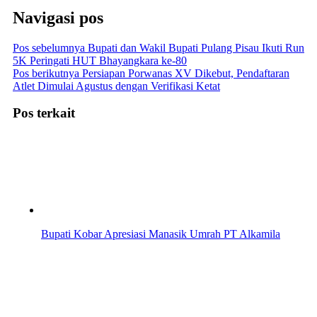
Navigasi pos
Pos sebelumnya
Bupati dan Wakil Bupati Pulang Pisau Ikuti Run
5K Peringati HUT Bhayangkara ke-80
Pos berikutnya
Persiapan Porwanas XV Dikebut, Pendaftaran
Atlet Dimulai Agustus dengan Verifikasi Ketat
Pos terkait
Bupati Kobar Apresiasi Manasik Umrah PT Alkamila