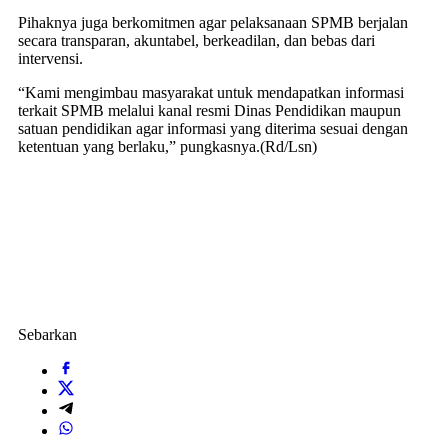
Pihaknya juga berkomitmen agar pelaksanaan SPMB berjalan
secara transparan, akuntabel, berkeadilan, dan bebas dari
intervensi.
“Kami mengimbau masyarakat untuk mendapatkan informasi
terkait SPMB melalui kanal resmi Dinas Pendidikan maupun
satuan pendidikan agar informasi yang diterima sesuai dengan
ketentuan yang berlaku,” pungkasnya.(Rd/Lsn)
Sebarkan