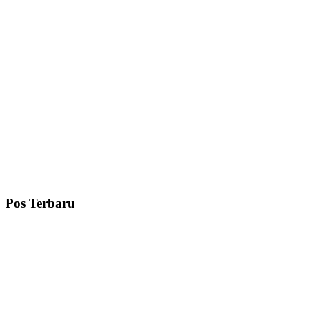
Pos Terbaru