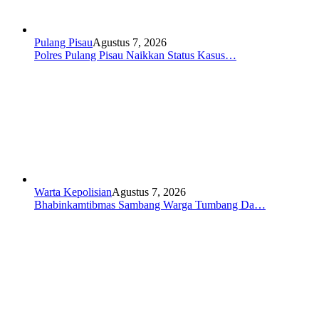
Pulang Pisau
Agustus 7, 2026
Polres Pulang Pisau Naikkan Status Kasus…
Warta Kepolisian
Agustus 7, 2026
Bhabinkamtibmas Sambang Warga Tumbang Da…