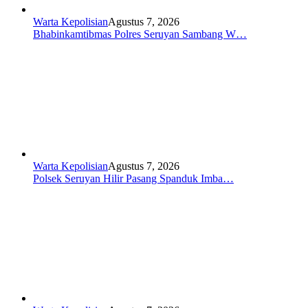
Warta Kepolisian
Agustus 7, 2026
Bhabinkamtibmas Polres Seruyan Sambang W…
Warta Kepolisian
Agustus 7, 2026
Polsek Seruyan Hilir Pasang Spanduk Imba…