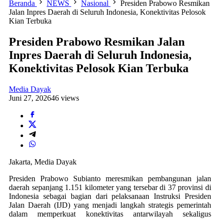
Beranda
NEWS
Nasional
Presiden Prabowo Resmikan
Jalan Inpres Daerah di Seluruh Indonesia, Konektivitas Pelosok
Kian Terbuka
Presiden Prabowo Resmikan Jalan
Inpres Daerah di Seluruh Indonesia,
Konektivitas Pelosok Kian Terbuka
Media Dayak
Juni 27, 2026
46 views
Jakarta, Media Dayak
Presiden Prabowo Subianto meresmikan pembangunan jalan
daerah sepanjang 1.151 kilometer yang tersebar di 37 provinsi di
Indonesia sebagai bagian dari pelaksanaan Instruksi Presiden
Jalan Daerah (IJD) yang menjadi langkah strategis pemerintah
dalam memperkuat konektivitas antarwilayah sekaligus