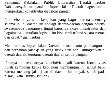
Pengamat Kebijakan Publik Universitas Trisakti Trubus
Rahadiansyah mengatakan Inpres Jalan Daerah bagus untuk
memperkuat konektivitas distribusi pangan.
“Ini sebenarnya satu kebijakan yang bagus karena memang
selama ini di daerah itu apalagi daerah-daerah dengan potensi
swasembada pangannya tinggi harusnya akses infrastruktur dan
bagaimana kemudian logistik itu bisa terdistribusi secara merata
dan cepat,” ujar Trubus.
Menurut dia, Inpres Jalan Daerah ini membantu pembangunan
dan perbaikan jalan-jalan yang rusak atau perlu ditingkatkan di
daerah-daerah, terutama daerah-daerah sentra pangan.
“Intinya itu sebenarnya konektivitas jadi karena konektivitas
itulah kemudian ketika kebijakan membangun ini sangat baik,
karena memang jalan-jalan di daerah itu banyak sudah pada
rusak,” kata Trubus.(Ist/Lsn)