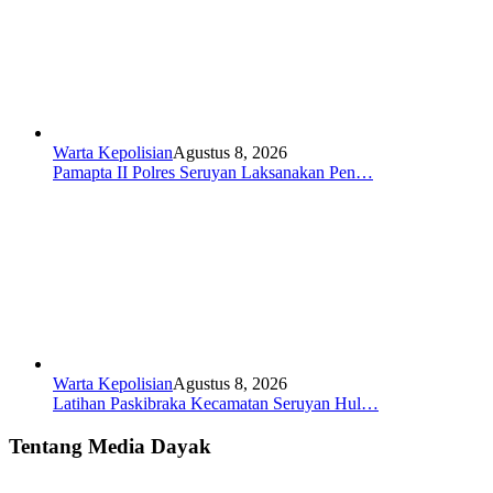
Warta Kepolisian
Agustus 8, 2026
Pamapta II Polres Seruyan Laksanakan Pen…
Warta Kepolisian
Agustus 8, 2026
Latihan Paskibraka Kecamatan Seruyan Hul…
Tentang Media Dayak