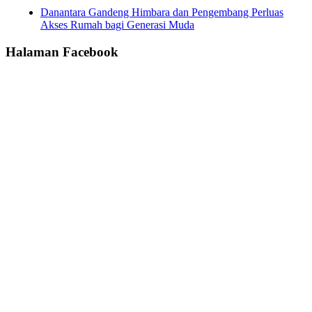
Danantara Gandeng Himbara dan Pengembang Perluas
Akses Rumah bagi Generasi Muda
Halaman Facebook