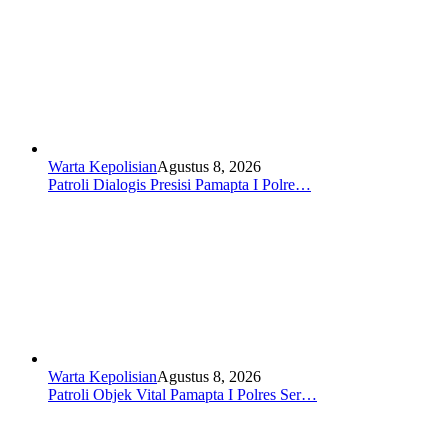
Warta Kepolisian
Agustus 8, 2026
Patroli Dialogis Presisi Pamapta I Polre…
Warta Kepolisian
Agustus 8, 2026
Patroli Objek Vital Pamapta I Polres Ser…