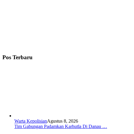
Pos Terbaru
Warta Kepolisian
Agustus 8, 2026
Tim Gabungan Padamkan Karhutla Di Danau …