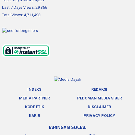
Last 7 Days Views:
29,366
Total Views:
4,711,498
INDEKS
REDAKSI
MEDIA PARTNER
PEDOMAN MEDIA SIBER
KODE ETIK
DISCLAIMER
KARIR
PRIVACY POLICY
JARINGAN SOCIAL