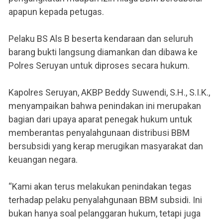
apapun kepada petugas.
Pelaku BS Als B beserta kendaraan dan seluruh
barang bukti langsung diamankan dan dibawa ke
Polres Seruyan untuk diproses secara hukum.
Kapolres Seruyan, AKBP Beddy Suwendi, S.H., S.I.K.,
menyampaikan bahwa penindakan ini merupakan
bagian dari upaya aparat penegak hukum untuk
memberantas penyalahgunaan distribusi BBM
bersubsidi yang kerap merugikan masyarakat dan
keuangan negara.
“Kami akan terus melakukan penindakan tegas
terhadap pelaku penyalahgunaan BBM subsidi. Ini
bukan hanya soal pelanggaran hukum, tetapi juga