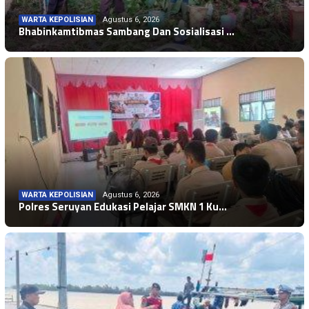
WARTA KEPOLISIAN
Agustus 6, 2026
Bhabinkamtibmas Sambang Dan Sosialisasi …
WARTA KEPOLISIAN
Agustus 6, 2026
Polres Seruyan Edukasi Pelajar SMKN 1 Ku…