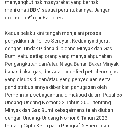
menyangkut hak masyarakat yang berhak
menikmati BBM sesuai peruntukannya. Jangan
coba-coba!” ujar Kapolres.
Kedua pelaku kini tengah menjalani proses
penyidikan di Polres Seruyan. Keduanya dijerat
dengan Tindak Pidana di bidang Minyak dan Gas
Bumi yaitu setiap orang yang menyalahgunakan
Pengangkutan dan/atau Niaga Bahan Bakar Minyak,
bahan bakar gas, dan/atau liquefied petroleum gas
yang disubsidi dan/atau yang penyediaan serta
pendistribusiannya diberikan penugasan oleh
Pemerintah, sebagaimana dimaksud dalam Pasal 55
Undang-Undang Nomor 22 Tahun 2001 tentang
Minyak dan Gas Bumi sebagaimana telah diubah
dengan Undang-Undang Nomor 6 Tahun 2023
tentang Cipta Kerja pada Paragraf 5 Energi dan