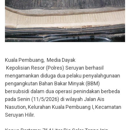
Kuala Pembuang, Media Dayak
Kepolisian Resor (Polres) Seruyan berhasil
mengamankan diduga dua pelaku penyalahgunaan
pengangkutan Bahan Bakar Minyak (BBM)
bersubsidi dalam dua operasi penindakan berbeda
pada Senin (11/5/2026) di wilayah Jalan Ais
Nasution, Kelurahan Kuala Pembuang I, Kecamatan
Seruyan Hilir.