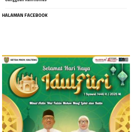
HALAMAN FACEBOOK