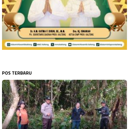
POS TERBARU