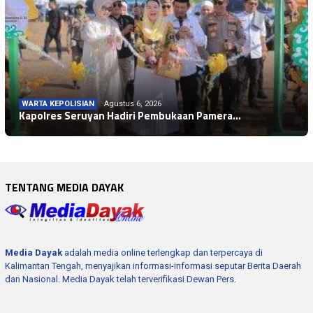
WARTA KEPOLISIAN
Agustus 6, 2026
Kapolres Seruyan Hadiri Pembukaan Pamera…
TENTANG MEDIA DAYAK
Media Dayak
adalah media online terlengkap dan terpercaya di
Kalimantan Tengah, menyajikan informasi-informasi seputar Berita Daerah
dan Nasional. Media Dayak telah terverifikasi Dewan Pers.