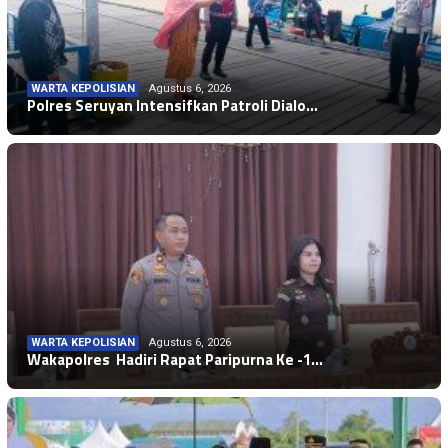
WARTA KEPOLISIAN
Agustus 6, 2026
Polres Seruyan Intensifkan Patroli Dialo…
WARTA KEPOLISIAN
Agustus 6, 2026
Wakapolres Hadiri Rapat Paripurna Ke -1…