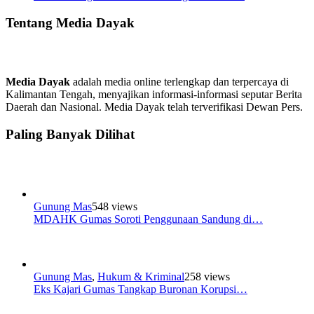
Tentang Media Dayak
Media Dayak
adalah media online terlengkap dan terpercaya di
Kalimantan Tengah, menyajikan informasi-informasi seputar Berita
Daerah dan Nasional. Media Dayak telah terverifikasi Dewan Pers.
Paling Banyak Dilihat
Gunung Mas
548 views
MDAHK Gumas Soroti Penggunaan Sandung di…
Gunung Mas
,
Hukum & Kriminal
258 views
Eks Kajari Gumas Tangkap Buronan Korupsi…