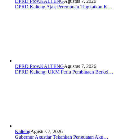
DPRD Prov.KALTENG
Agustus 7, 2026
DPRD Kalteng Ajak Perempuan Tingkatkan K…
DPRD Prov.KALTENG
Agustus 7, 2026
DPRD Kalteng: UKM Perlu Pembinaan Berkel…
Kalteng
Agustus 7, 2026
Gubernur Agustiar Tekankan Penguatan Aku…