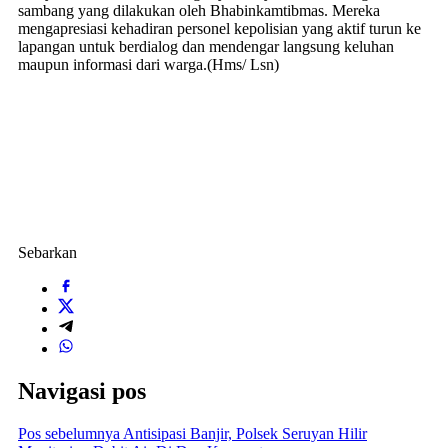
sambang yang dilakukan oleh Bhabinkamtibmas. Mereka
mengapresiasi kehadiran personel kepolisian yang aktif turun ke
lapangan untuk berdialog dan mendengar langsung keluhan
maupun informasi dari warga.(Hms/ Lsn)
Sebarkan
Navigasi pos
Pos sebelumnya
Antisipasi Banjir, Polsek Seruyan Hilir