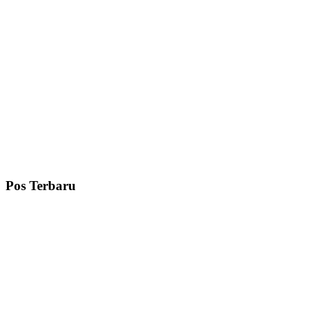
Pos Terbaru