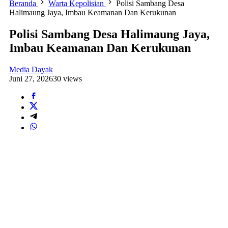
Beranda
Warta Kepolisian
Polisi Sambang Desa
Halimaung Jaya, Imbau Keamanan Dan Kerukunan
Polisi Sambang Desa Halimaung Jaya,
Imbau Keamanan Dan Kerukunan
Media Dayak
Juni 27, 2026
30 views