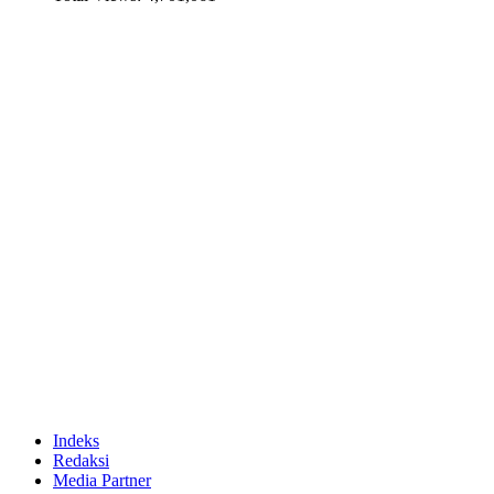
Indeks
Redaksi
Media Partner