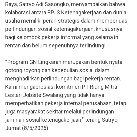
Raya, Satryo Adi Sasongko, menyampaikan bahwa
kolaborasi antara BPJS Ketenagakerjaan dan dunia
usaha memiliki peran strategis dalam memperluas
perlindungan sosial ketenagakerjaan, khususnya
bagi kelompok pekerja informal yang selama ini
rentan dan belum sepenuhnya terlindungi.
“Program GN Lingkaran merupakan bentuk nyata
gotong royong dan kepedulian sosial dalam
menghadirkan perlindungan bagi pekerja rentan.
Kami mengapresiasi komitmen PT Riung Mitra
Lestari Jobsite Swalang yang tidak hanya
memperhatikan pekerja internal perusahaan, tetapi
juga masyarakat sekitar melalui perlindungan
jaminan sosial ketenagakerjaan,” terang Satryo,
Jumat (8/5/2026)