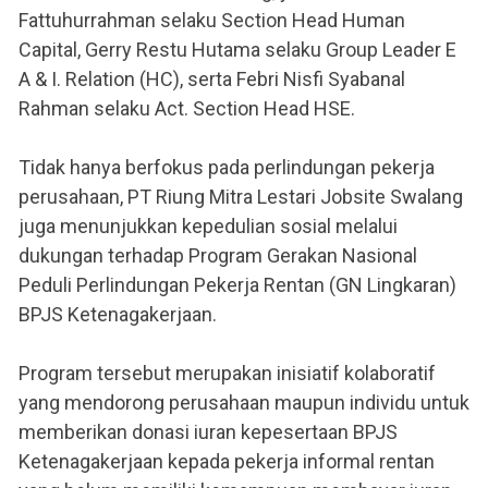
Fattuhurrahman selaku Section Head Human
Capital, Gerry Restu Hutama selaku Group Leader E
A & I. Relation (HC), serta Febri Nisfi Syabanal
Rahman selaku Act. Section Head HSE.
Tidak hanya berfokus pada perlindungan pekerja
perusahaan, PT Riung Mitra Lestari Jobsite Swalang
juga menunjukkan kepedulian sosial melalui
dukungan terhadap Program Gerakan Nasional
Peduli Perlindungan Pekerja Rentan (GN Lingkaran)
BPJS Ketenagakerjaan.
Program tersebut merupakan inisiatif kolaboratif
yang mendorong perusahaan maupun individu untuk
memberikan donasi iuran kepesertaan BPJS
Ketenagakerjaan kepada pekerja informal rentan