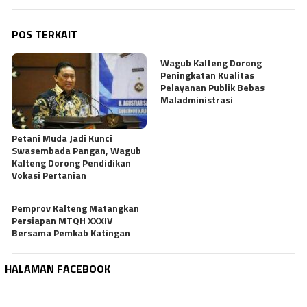
POS TERKAIT
Wagub Kalteng Dorong
Peningkatan Kualitas
Pelayanan Publik Bebas
Maladministrasi
Petani Muda Jadi Kunci
Swasembada Pangan, Wagub
Kalteng Dorong Pendidikan
Vokasi Pertanian
Pemprov Kalteng Matangkan
Persiapan MTQH XXXIV
Bersama Pemkab Katingan
HALAMAN FACEBOOK