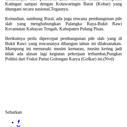
Katingan sampai dengan Kotawaringin Barat (Kobar) yang
ditangani secara nasional,Tegasnya.
Kemudian, sambung Rizal, ada juga rencana pembangunan pile
slab yang menghubungkan Palangka Raya-Bukit Rawi
Kecamatan Kahayan Tengah, Kabupaten Pulang Pisau.
Berikutnya perlu dipercepat pembangunan pile slab yang di
Bukit Rawi yang rencananya dibangun tahun ini dilaksanakan.
Mumpung ini memasuki musim kemarau, musim kering jadi
tidak ada alasan lagi kegiatan pekerjaan terhambat,Pungkas
Politisi dari Fraksi Partai Golongan Karya (Golkar) ini.(Nvd)
Sebarkan