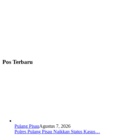
Pos Terbaru
Pulang Pisau
Agustus 7, 2026
Polres Pulang Pisau Naikkan Status Kasus…