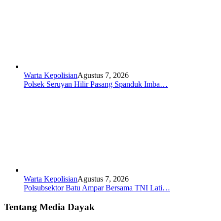
Warta Kepolisian
Agustus 7, 2026
Polsek Seruyan Hilir Pasang Spanduk Imba…
Warta Kepolisian
Agustus 7, 2026
Polsubsektor Batu Ampar Bersama TNI Lati…
Tentang Media Dayak