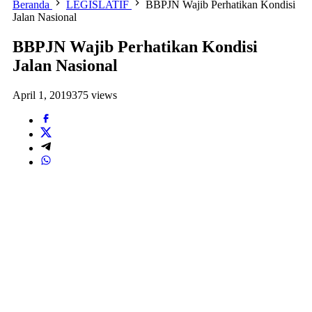
Beranda
LEGISLATIF
BBPJN Wajib Perhatikan Kondisi
Jalan Nasional
BBPJN Wajib Perhatikan Kondisi
Jalan Nasional
April 1, 2019
375 views