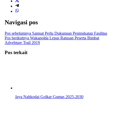
Navigasi pos
Pos sebelumnya
Samsat Perlu Dukungan Peningkatan Fasilitas
Pos berikutnya
Wakapolda Lepas Ratusan Peserta Bimbat
Advebture Trail 2019
Pos terkait
Jaya Nahkodai Golkar Gumas 2025-2030