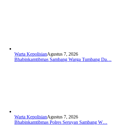
Warta Kepolisian
Agustus 7, 2026
Bhabinkamtibmas Sambang Warga Tumbang Da…
Warta Kepolisian
Agustus 7, 2026
Bhabinkamtibmas Polres Seruyan Sambang W…