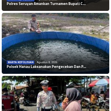
Polres Seruyan Amankan Turnamen Bupati C…
WARTA KEPOLISIAN
Agustus 8, 2026
Polsek Hanau Laksanakan Pengecekan Dan P…