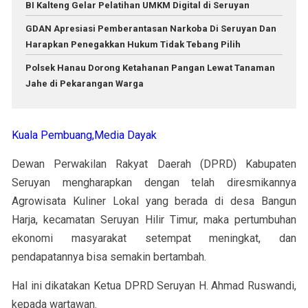
BI Kalteng Gelar Pelatihan UMKM Digital di Seruyan
GDAN Apresiasi Pemberantasan Narkoba Di Seruyan Dan
Harapkan Penegakkan Hukum Tidak Tebang Pilih
Polsek Hanau Dorong Ketahanan Pangan Lewat Tanaman
Jahe di Pekarangan Warga
Kuala Pembuang,Media Dayak
Dewan Perwakilan Rakyat Daerah (DPRD) Kabupaten
Seruyan mengharapkan dengan telah diresmikannya
Agrowisata Kuliner Lokal yang berada di desa Bangun
Harja, kecamatan Seruyan Hilir Timur, maka pertumbuhan
ekonomi masyarakat setempat meningkat, dan
pendapatannya bisa semakin bertambah.
Hal ini dikatakan Ketua DPRD Seruyan H. Ahmad Ruswandi,
kepada wartawan.