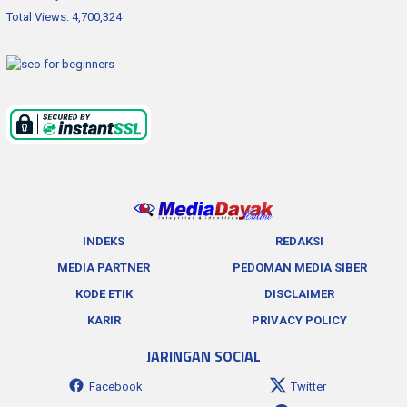
Total Views:
4,700,324
INDEKS
REDAKSI
MEDIA PARTNER
PEDOMAN MEDIA SIBER
KODE ETIK
DISCLAIMER
KARIR
PRIVACY POLICY
JARINGAN SOCIAL
Facebook
Twitter