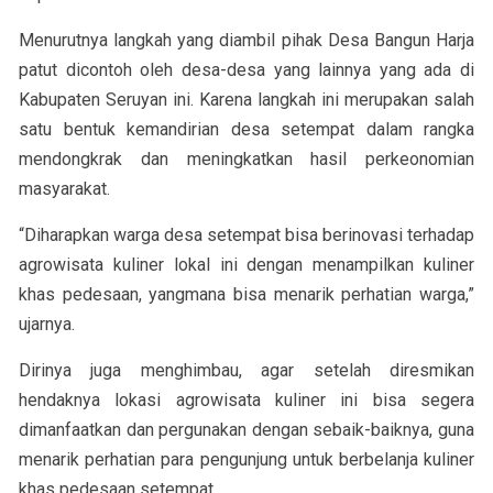
Menurutnya langkah yang diambil pihak Desa Bangun Harja
patut dicontoh oleh desa-desa yang lainnya yang ada di
Kabupaten Seruyan ini. Karena langkah ini merupakan salah
satu bentuk kemandirian desa setempat dalam rangka
mendongkrak dan meningkatkan hasil perkeonomian
masyarakat.
“Diharapkan warga desa setempat bisa berinovasi terhadap
agrowisata kuliner lokal ini dengan menampilkan kuliner
khas pedesaan, yangmana bisa menarik perhatian warga,”
ujarnya.
Dirinya juga menghimbau, agar setelah diresmikan
hendaknya lokasi agrowisata kuliner ini bisa segera
dimanfaatkan dan pergunakan dengan sebaik-baiknya, guna
menarik perhatian para pengunjung untuk berbelanja kuliner
khas pedesaan setempat.