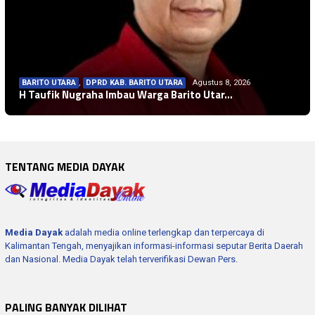
BARITO UTARA
,
DPRD KAB. BARITO UTARA
Agustus 8, 2026
H Taufik Nugraha Imbau Warga Barito Utar…
TENTANG MEDIA DAYAK
Media Dayak
adalah media online terlengkap dan terpercaya di
Kalimantan Tengah, menyajikan informasi-informasi seputar Berita Daerah
dan Nasional. Media Dayak telah terverifikasi Dewan Pers.
PALING BANYAK DILIHAT