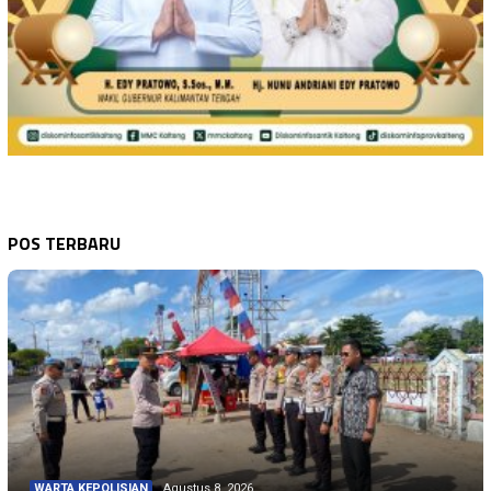
POS TERBARU
WARTA KEPOLISIAN
Agustus 8, 2026