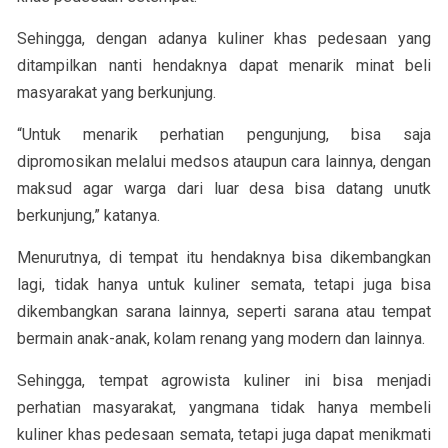
Sehingga, dengan adanya kuliner khas pedesaan yang
ditampilkan nanti hendaknya dapat menarik minat beli
masyarakat yang berkunjung.
“Untuk menarik perhatian pengunjung, bisa saja
dipromosikan melalui medsos ataupun cara lainnya, dengan
maksud agar warga dari luar desa bisa datang unutk
berkunjung,” katanya.
Menurutnya, di tempat itu hendaknya bisa dikembangkan
lagi, tidak hanya untuk kuliner semata, tetapi juga bisa
dikembangkan sarana lainnya, seperti sarana atau tempat
bermain anak-anak, kolam renang yang modern dan lainnya.
Sehingga, tempat agrowista kuliner ini bisa menjadi
perhatian masyarakat, yangmana tidak hanya membeli
kuliner khas pedesaan semata, tetapi juga dapat menikmati