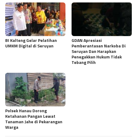
BI Kalteng Gelar Pelatihan
GDAN Apresiasi
UMKM Digital di Seruyan
Pemberantasan Narkoba Di
Seruyan Dan Harapkan
Penegakkan Hukum Tidak
Tebang Pilih
Polsek Hanau Dorong
Ketahanan Pangan Lewat
Tanaman Jahe di Pekarangan
Warga