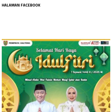
HALAMAN FACEBOOK