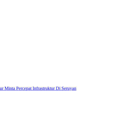
 Minta Percepat Infrastruktur Di Seruyan