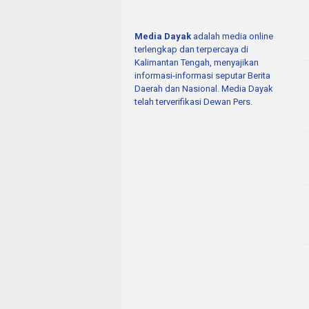
Media Dayak
adalah media online
terlengkap dan terpercaya di
Kalimantan Tengah, menyajikan
informasi-informasi seputar Berita
Daerah dan Nasional. Media Dayak
telah terverifikasi Dewan Pers.