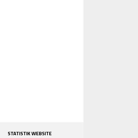
STATISTIK WEBSITE