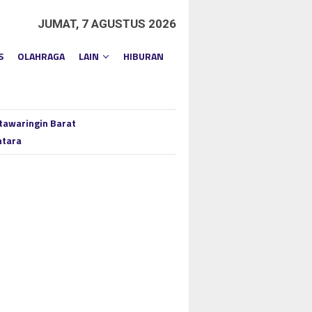
JUMAT, 7 AGUSTUS 2026
S
OLAHRAGA
LAIN
HIBURAN
tawaringin Barat
ntara