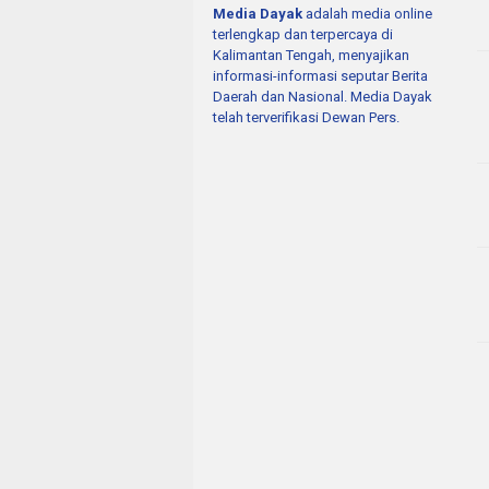
Media Dayak
adalah media online
terlengkap dan terpercaya di
Kalimantan Tengah, menyajikan
informasi-informasi seputar Berita
Daerah dan Nasional. Media Dayak
telah terverifikasi Dewan Pers.