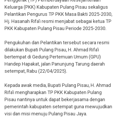
Keluarga (PKK) Kabupaten Pulang Pisau sekaligus
Pelantikan Pengurus TP PKK Masa Bakti 2025-2030,
Hj. Hasanah Rifa’i resmi menjabat sebagai ketua TP
PKK Kabupaten Pulang Pisau Periode 2025-2030.
Pengukuhan dan Pelantikan tersebut secara resmi
dilakukan Bupati Pulang Pisau, H. Ahmad Rifa’i
bertempat di Gedung Pertemuan Umum (GPU)
Handep Hapakat, jalan Panunjung Tarung daerah
setempat, Rabu (22/04/2025).
Kepada awak media, Bupati Pulang Pisau, H. Ahmad
Rifa’i mengharapkan TP PKK Kabupaten Pulang
Pisau nantinya untuk dapat bekerjasama dengan
pemerintah kabupaten setempat guna mewujudkan
visi dan misi menuju Pulang Pisau Jaya.