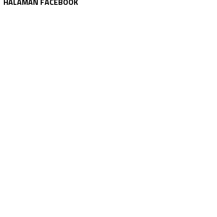
HALAMAN FACEBOOK