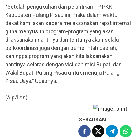
“Setelah pengukuhan dan pelantikan TP PKK
Kabupaten Pulang Pisau ini, maka dalam waktu
dekat kami akan segera melaksanakan rapat internal
guna menyusun program-program yang akan
dilaksanakan nantinya dan tentunya akan selalu
berkoordinasi juga dengan pemerintah daerah,
sehingga program yang akan kita laksanakan
nantinya selaras dengan visi dan misi Bupati dan
Wakil Bupati Pulang Pisau untuk menuju Pulang
Pisau Jaya.” Ucapnya.
(Alp/Lsn)
SEBARKAN