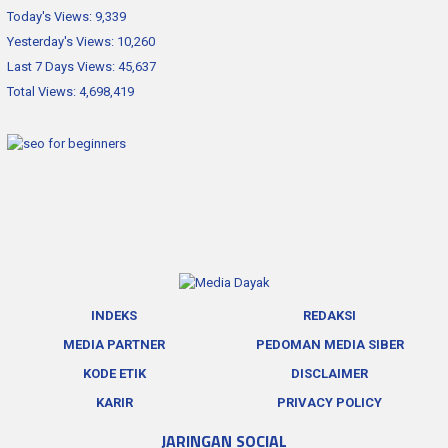
Today's Views:
9,339
Yesterday's Views:
10,260
Last 7 Days Views:
45,637
Total Views:
4,698,419
INDEKS
REDAKSI
MEDIA PARTNER
PEDOMAN MEDIA SIBER
KODE ETIK
DISCLAIMER
KARIR
PRIVACY POLICY
JARINGAN SOCIAL