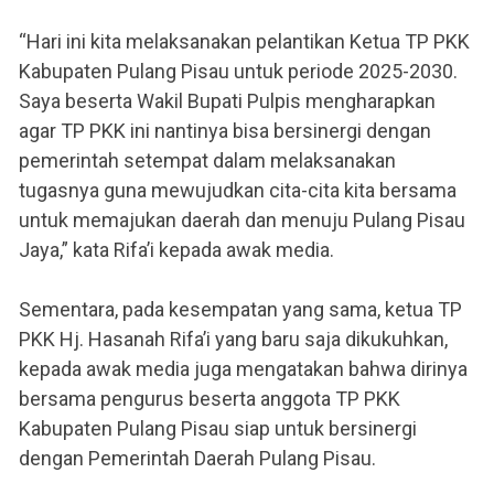
“Hari ini kita melaksanakan pelantikan Ketua TP PKK
Kabupaten Pulang Pisau untuk periode 2025-2030.
Saya beserta Wakil Bupati Pulpis mengharapkan
agar TP PKK ini nantinya bisa bersinergi dengan
pemerintah setempat dalam melaksanakan
tugasnya guna mewujudkan cita-cita kita bersama
untuk memajukan daerah dan menuju Pulang Pisau
Jaya,” kata Rifa’i kepada awak media.
Sementara, pada kesempatan yang sama, ketua TP
PKK Hj. Hasanah Rifa’i yang baru saja dikukuhkan,
kepada awak media juga mengatakan bahwa dirinya
bersama pengurus beserta anggota TP PKK
Kabupaten Pulang Pisau siap untuk bersinergi
dengan Pemerintah Daerah Pulang Pisau.