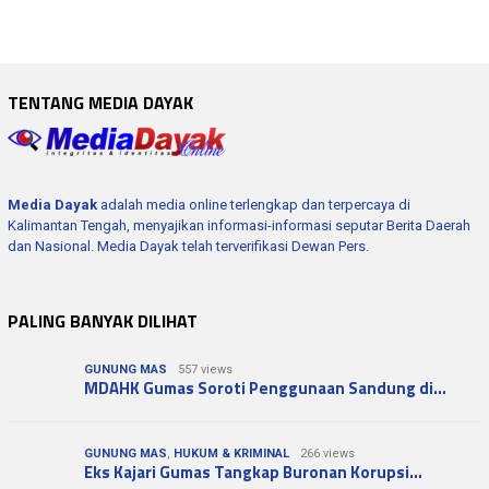
TENTANG MEDIA DAYAK
Media Dayak
adalah media online terlengkap dan terpercaya di
Kalimantan Tengah, menyajikan informasi-informasi seputar Berita Daerah
dan Nasional. Media Dayak telah terverifikasi Dewan Pers.
PALING BANYAK DILIHAT
GUNUNG MAS
557 views
MDAHK Gumas Soroti Penggunaan Sandung di…
GUNUNG MAS
,
HUKUM & KRIMINAL
266 views
Eks Kajari Gumas Tangkap Buronan Korupsi…