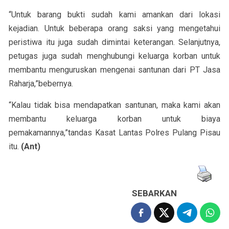
“Untuk barang bukti sudah kami amankan dari lokasi
kejadian. Untuk beberapa orang saksi yang mengetahui
peristiwa itu juga sudah dimintai keterangan. Selanjutnya,
petugas juga sudah menghubungi keluarga korban untuk
membantu menguruskan mengenai santunan dari PT Jasa
Raharja,”bebernya.
“Kalau tidak bisa mendapatkan santunan, maka kami akan
membantu keluarga korban untuk biaya
pemakamannya,”tandas Kasat Lantas Polres Pulang Pisau
itu.
(Ant)
SEBARKAN