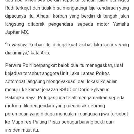
Rudi terkejut dan tidak bisa mengurangi laju kendaraan yang
dipacunya itu. Alhasil korban yang berdiri di tengah jalan
langsung ditabrak pengendara sepeda motor Yamaha
Jupiter MX.
“Tewasnya korban itu diduga kuat akibat luka serius yang
dialaminya,” kata Aris.
Perwira Polri berpangkat balok dua itu menegaskan, usai
kejadian tersebut anggota Unit Laka Lantas Polres
setempat langsung mengevakuasi dari lokasi kejadian
menuju ke kamar jenazah RSUD dr Doris Sylvanus
Palangka Raya. Petugas juga telah mengamankan sepeda
motor milik pengendara yang menabrak seorang
perempuan yang diduga mengalami gangguan jiwa tersebut
ke Mapolres Pulang Pisau sebagai barang bukti dari
insiden maut itu.