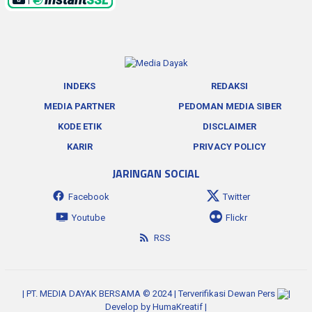
INDEKS
REDAKSI
MEDIA PARTNER
PEDOMAN MEDIA SIBER
KODE ETIK
DISCLAIMER
KARIR
PRIVACY POLICY
JARINGAN SOCIAL
Facebook
Twitter
Youtube
Flickr
RSS
| PT. MEDIA DAYAK BERSAMA © 2024 | Terverifikasi Dewan Pers
|
Develop by
HumaKreatif
|