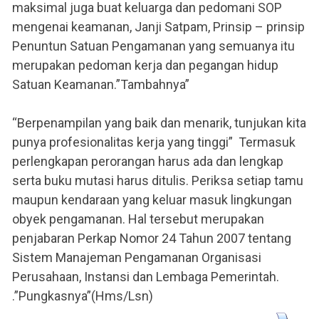
maksimal juga buat keluarga dan pedomani SOP
mengenai keamanan, Janji Satpam, Prinsip – prinsip
Penuntun Satuan Pengamanan yang semuanya itu
merupakan pedoman kerja dan pegangan hidup
Satuan Keamanan.”Tambahnya”
“Berpenampilan yang baik dan menarik, tunjukan kita
punya profesionalitas kerja yang tinggi” Termasuk
perlengkapan perorangan harus ada dan lengkap
serta buku mutasi harus ditulis. Periksa setiap tamu
maupun kendaraan yang keluar masuk lingkungan
obyek pengamanan. Hal tersebut merupakan
penjabaran Perkap Nomor 24 Tahun 2007 tentang
Sistem Manajeman Pengamanan Organisasi
Perusahaan, Instansi dan Lembaga Pemerintah.
.”Pungkasnya”(Hms/Lsn)