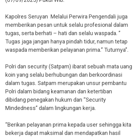
Kapolres Seruyan Melalui Perwira Pengendali juga
memberikan pesan untuk selalu profesional dalam
tugas, serta berhati – hati dan selalu waspada. ”
Tugas jaga jangan hanya pindah tidur, namun tetap
waspada memberikan pelayanan prima.” Tuturnya”.
Polri dan security (Satpam) ibarat sebuah mata uang
koin yang selalu berhubungan dan berkoordinasi
dalam tugas. Satpam merupakan unsur pembantu
Polri dalam bidang keamanan dan ketertiban
dibidang penegakan hukum dan “Security
Mindedness” dalam lingkungan kerja.
“Berikan pelayanan prima kepada user sehingga kita
bekerja dapat maksimal dan mendapatkan hasil