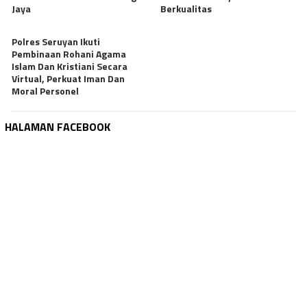
Jaya
Berkualitas
Polres Seruyan Ikuti
Pembinaan Rohani Agama
Islam Dan Kristiani Secara
Virtual, Perkuat Iman Dan
Moral Personel
HALAMAN FACEBOOK