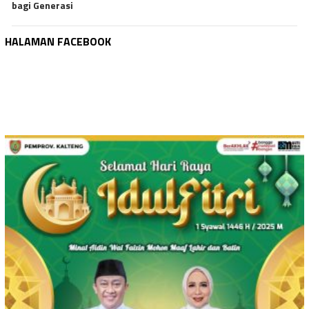
bagi Generasi
HALAMAN FACEBOOK