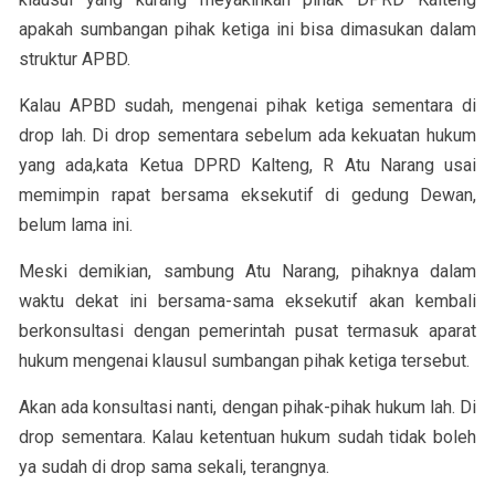
apakah sumbangan pihak ketiga ini bisa dimasukan dalam
struktur APBD.
Kalau APBD sudah, mengenai pihak ketiga sementara di
drop lah. Di drop sementara sebelum ada kekuatan hukum
yang ada,kata Ketua DPRD Kalteng, R Atu Narang usai
memimpin rapat bersama eksekutif di gedung Dewan,
belum lama ini.
Meski demikian, sambung Atu Narang, pihaknya dalam
waktu dekat ini bersama-sama eksekutif akan kembali
berkonsultasi dengan pemerintah pusat termasuk aparat
hukum mengenai klausul sumbangan pihak ketiga tersebut.
Akan ada konsultasi nanti, dengan pihak-pihak hukum lah. Di
drop sementara. Kalau ketentuan hukum sudah tidak boleh
ya sudah di drop sama sekali, terangnya.