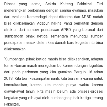
Disaat yang sama, Sekda Kalteng Fakhrizal Fitri
menerangkan berkenaan dengan semua evaluasi, masukan
dari evaluasi Kemendagri dapat diterima dan APBD sudah
bisa dilaksanakan. Adapun hal-hal yang berkaitan dengan
struktur dari sumber pendanaan APBD yang berasal dari
sumbangan pihak ketiga sementara menunggu sumber
pendapatan masuk dalam kas daerah baru kegiatan itu bisa
dilaksanakan.
“Sumbangan pihak ketiga masih bisa dilaksanakan, adapun
teman-teman masih meragukan berkenaan dengan legalitas
dari pada pedoman yang kita gunakan Pergub 16 tahun
2018. Kita beri kesempatan nanti, kita bersama-sama untuk
konsultasikan, karena kita masih punya waktu karena
diawal-awal tahun, kita masih belum ada proses-proses
kegiatan yang dibiayai oleh sumbangan pihak ketiga, terang
Fakhrizal.