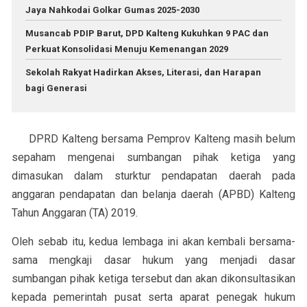
Jaya Nahkodai Golkar Gumas 2025-2030
Musancab PDIP Barut, DPD Kalteng Kukuhkan 9 PAC dan
Perkuat Konsolidasi Menuju Kemenangan 2029
Sekolah Rakyat Hadirkan Akses, Literasi, dan Harapan
bagi Generasi
DPRD Kalteng bersama Pemprov Kalteng masih belum
sepaham mengenai sumbangan pihak ketiga yang
dimasukan dalam sturktur pendapatan daerah pada
anggaran pendapatan dan belanja daerah (APBD) Kalteng
Tahun Anggaran (TA) 2019.
Oleh sebab itu, kedua lembaga ini akan kembali bersama-
sama mengkaji dasar hukum yang menjadi dasar
sumbangan pihak ketiga tersebut dan akan dikonsultasikan
kepada pemerintah pusat serta aparat penegak hukum