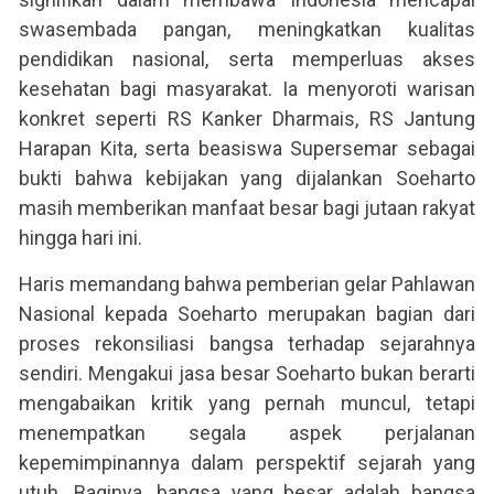
swasembada pangan, meningkatkan kualitas
pendidikan nasional, serta memperluas akses
kesehatan bagi masyarakat. Ia menyoroti warisan
konkret seperti RS Kanker Dharmais, RS Jantung
Harapan Kita, serta beasiswa Supersemar sebagai
bukti bahwa kebijakan yang dijalankan Soeharto
masih memberikan manfaat besar bagi jutaan rakyat
hingga hari ini.
Haris memandang bahwa pemberian gelar Pahlawan
Nasional kepada Soeharto merupakan bagian dari
proses rekonsiliasi bangsa terhadap sejarahnya
sendiri. Mengakui jasa besar Soeharto bukan berarti
mengabaikan kritik yang pernah muncul, tetapi
menempatkan segala aspek perjalanan
kepemimpinannya dalam perspektif sejarah yang
utuh. Baginya, bangsa yang besar adalah bangsa