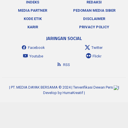
INDEKS
REDAKSI
MEDIA PARTNER
PEDOMAN MEDIA SIBER
KODE ETIK
DISCLAIMER
KARIR
PRIVACY POLICY
JARINGAN SOCIAL
Facebook
Twitter
Youtube
Flickr
RSS
| PT. MEDIA DAYAK BERSAMA © 2024 | Terverifikasi Dewan Pers
|
Develop by
HumaKreatif
|