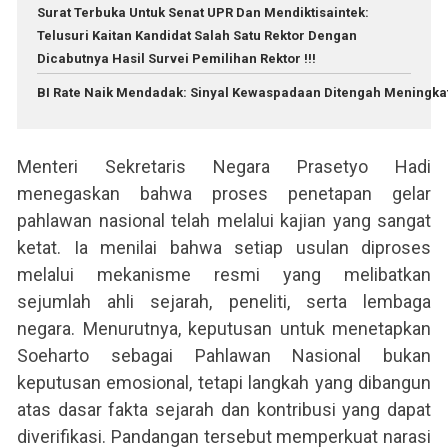
Surat Terbuka Untuk Senat UPR Dan Mendiktisaintek:
Telusuri Kaitan Kandidat Salah Satu Rektor Dengan
Dicabutnya Hasil Survei Pemilihan Rektor !!!
BI Rate Naik Mendadak: Sinyal Kewaspadaan Ditengah Meningk
Menteri Sekretaris Negara Prasetyo Hadi
menegaskan bahwa proses penetapan gelar
pahlawan nasional telah melalui kajian yang sangat
ketat. Ia menilai bahwa setiap usulan diproses
melalui mekanisme resmi yang melibatkan
sejumlah ahli sejarah, peneliti, serta lembaga
negara. Menurutnya, keputusan untuk menetapkan
Soeharto sebagai Pahlawan Nasional bukan
keputusan emosional, tetapi langkah yang dibangun
atas dasar fakta sejarah dan kontribusi yang dapat
diverifikasi. Pandangan tersebut memperkuat narasi