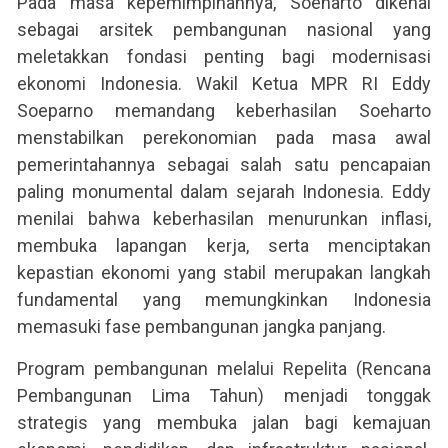
Pada masa kepemimpinannya, Soeharto dikenal
sebagai arsitek pembangunan nasional yang
meletakkan fondasi penting bagi modernisasi
ekonomi Indonesia. Wakil Ketua MPR RI Eddy
Soeparno memandang keberhasilan Soeharto
menstabilkan perekonomian pada masa awal
pemerintahannya sebagai salah satu pencapaian
paling monumental dalam sejarah Indonesia. Eddy
menilai bahwa keberhasilan menurunkan inflasi,
membuka lapangan kerja, serta menciptakan
kepastian ekonomi yang stabil merupakan langkah
fundamental yang memungkinkan Indonesia
memasuki fase pembangunan jangka panjang.
Program pembangunan melalui Repelita (Rencana
Pembangunan Lima Tahun) menjadi tonggak
strategis yang membuka jalan bagi kemajuan