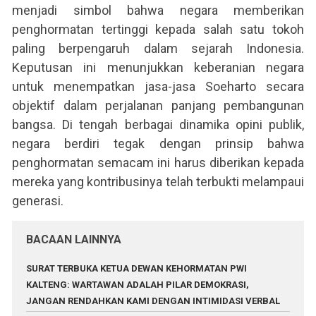
menjadi simbol bahwa negara memberikan
penghormatan tertinggi kepada salah satu tokoh
paling berpengaruh dalam sejarah Indonesia.
Keputusan ini menunjukkan keberanian negara
untuk menempatkan jasa-jasa Soeharto secara
objektif dalam perjalanan panjang pembangunan
bangsa. Di tengah berbagai dinamika opini publik,
negara berdiri tegak dengan prinsip bahwa
penghormatan semacam ini harus diberikan kepada
mereka yang kontribusinya telah terbukti melampaui
generasi.
BACAAN LAINNYA
SURAT TERBUKA KETUA DEWAN KEHORMATAN PWI
KALTENG: WARTAWAN ADALAH PILAR DEMOKRASI,
JANGAN RENDAHKAN KAMI DENGAN INTIMIDASI VERBAL