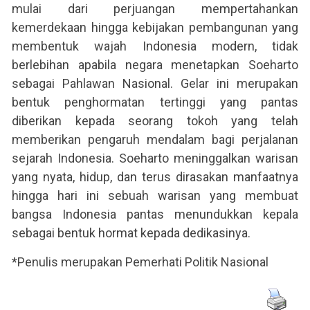
mulai dari perjuangan mempertahankan
kemerdekaan hingga kebijakan pembangunan yang
membentuk wajah Indonesia modern, tidak
berlebihan apabila negara menetapkan Soeharto
sebagai Pahlawan Nasional. Gelar ini merupakan
bentuk penghormatan tertinggi yang pantas
diberikan kepada seorang tokoh yang telah
memberikan pengaruh mendalam bagi perjalanan
sejarah Indonesia. Soeharto meninggalkan warisan
yang nyata, hidup, dan terus dirasakan manfaatnya
hingga hari ini sebuah warisan yang membuat
bangsa Indonesia pantas menundukkan kepala
sebagai bentuk hormat kepada dedikasinya.
*Penulis merupakan Pemerhati Politik Nasional