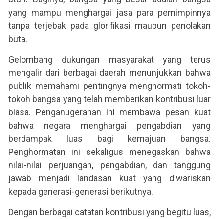
yang mampu menghargai jasa para pemimpinnya
tanpa terjebak pada glorifikasi maupun penolakan
buta.
Gelombang dukungan masyarakat yang terus
mengalir dari berbagai daerah menunjukkan bahwa
publik memahami pentingnya menghormati tokoh-
tokoh bangsa yang telah memberikan kontribusi luar
biasa. Penganugerahan ini membawa pesan kuat
bahwa negara menghargai pengabdian yang
berdampak luas bagi kemajuan bangsa.
Penghormatan ini sekaligus menegaskan bahwa
nilai-nilai perjuangan, pengabdian, dan tanggung
jawab menjadi landasan kuat yang diwariskan
kepada generasi-generasi berikutnya.
Dengan berbagai catatan kontribusi yang begitu luas,