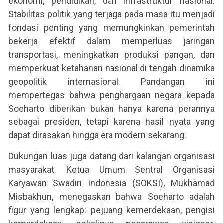
ekonomi, pendidikan, dan infrastruktur nasional.
Stabilitas politik yang terjaga pada masa itu menjadi
fondasi penting yang memungkinkan pemerintah
bekerja efektif dalam memperluas jaringan
transportasi, meningkatkan produksi pangan, dan
memperkuat ketahanan nasional di tengah dinamika
geopolitik internasional. Pandangan ini
mempertegas bahwa penghargaan negara kepada
Soeharto diberikan bukan hanya karena perannya
sebagai presiden, tetapi karena hasil nyata yang
dapat dirasakan hingga era modern sekarang.
Dukungan luas juga datang dari kalangan organisasi
masyarakat. Ketua Umum Sentral Organisasi
Karyawan Swadiri Indonesia (SOKSI), Mukhamad
Misbakhun, menegaskan bahwa Soeharto adalah
figur yang lengkap: pejuang kemerdekaan, pengisi