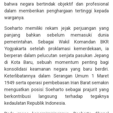
bahwa negara bertindak objektif dan profesional
dalam memberikan penghargaan tertinggi kepada
warganya.
Soeharto memiliki rekam jejak perjuangan yang
panjang bahkan sebelum memasuki dunia
pemerintahan. Sebagai Wakil Komandan BKR
Yogyakarta setelah proklamasi kemerdekaan, ia
berperan dalam pelucutan senjata pasukan Jepang
di Kota Baru, sebuah momentum penting bagi
konsolidasi keamanan negara yang baru berdiri.
Keterlibatannya dalam Serangan Umum 1 Maret
1949 serta operasi pembebasan Irian Barat semakin
menguatkan posisi Soeharto sebagai prajurit yang
berkontribusi langsung terhadap tegaknya
kedaulatan Republik Indonesia.