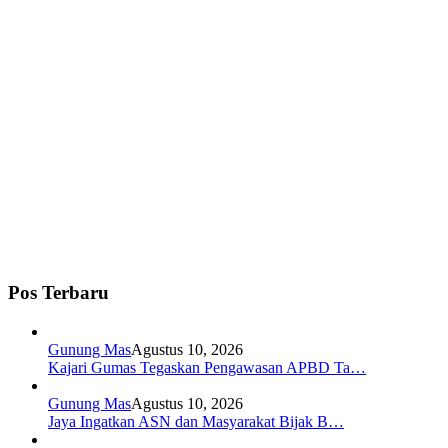
Pos Terbaru
Gunung Mas
Agustus 10, 2026
Kajari Gumas Tegaskan Pengawasan APBD Ta…
Gunung Mas
Agustus 10, 2026
Jaya Ingatkan ASN dan Masyarakat Bijak B…