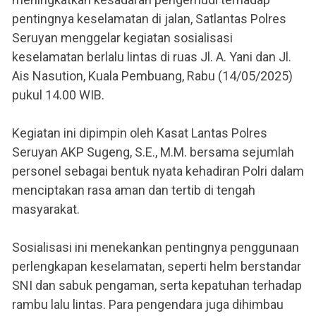
pentingnya keselamatan di jalan, Satlantas Polres
Seruyan menggelar kegiatan sosialisasi
keselamatan berlalu lintas di ruas Jl. A. Yani dan Jl.
Ais Nasution, Kuala Pembuang, Rabu (14/05/2025)
pukul 14.00 WIB.
Kegiatan ini dipimpin oleh Kasat Lantas Polres
Seruyan AKP Sugeng, S.E., M.M. bersama sejumlah
personel sebagai bentuk nyata kehadiran Polri dalam
menciptakan rasa aman dan tertib di tengah
masyarakat.
Sosialisasi ini menekankan pentingnya penggunaan
perlengkapan keselamatan, seperti helm berstandar
SNI dan sabuk pengaman, serta kepatuhan terhadap
rambu lalu lintas. Para pengendara juga dihimbau