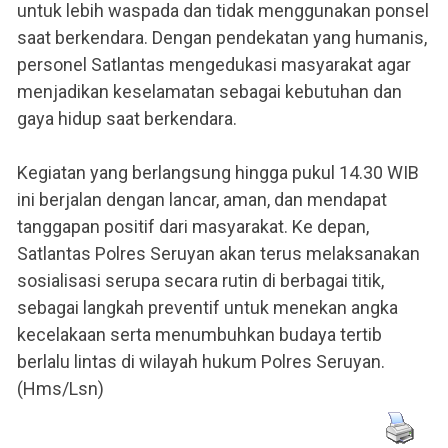
untuk lebih waspada dan tidak menggunakan ponsel
saat berkendara. Dengan pendekatan yang humanis,
personel Satlantas mengedukasi masyarakat agar
menjadikan keselamatan sebagai kebutuhan dan
gaya hidup saat berkendara.
Kegiatan yang berlangsung hingga pukul 14.30 WIB
ini berjalan dengan lancar, aman, dan mendapat
tanggapan positif dari masyarakat. Ke depan,
Satlantas Polres Seruyan akan terus melaksanakan
sosialisasi serupa secara rutin di berbagai titik,
sebagai langkah preventif untuk menekan angka
kecelakaan serta menumbuhkan budaya tertib
berlalu lintas di wilayah hukum Polres Seruyan.
(Hms/Lsn)