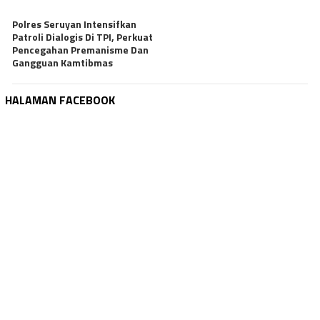
Polres Seruyan Intensifkan
Patroli Dialogis Di TPI, Perkuat
Pencegahan Premanisme Dan
Gangguan Kamtibmas
HALAMAN FACEBOOK