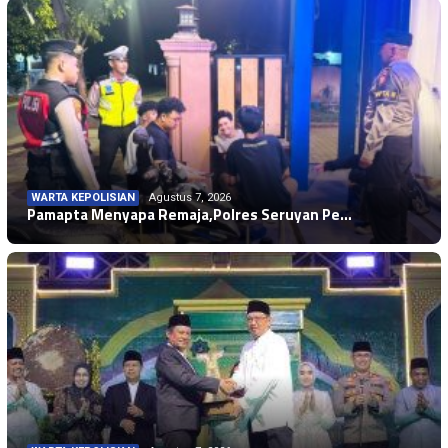
WARTA KEPOLISIAN
Agustus 7, 2026
Pamapta Menyapa Remaja,Polres Seruyan Pe…