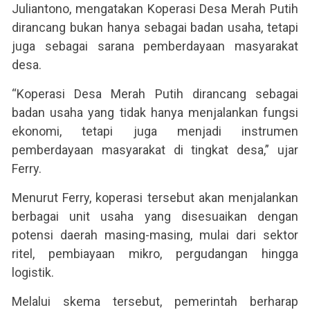
Juliantono, mengatakan Koperasi Desa Merah Putih
dirancang bukan hanya sebagai badan usaha, tetapi
juga sebagai sarana pemberdayaan masyarakat
desa.
“Koperasi Desa Merah Putih dirancang sebagai
badan usaha yang tidak hanya menjalankan fungsi
ekonomi, tetapi juga menjadi instrumen
pemberdayaan masyarakat di tingkat desa,” ujar
Ferry.
Menurut Ferry, koperasi tersebut akan menjalankan
berbagai unit usaha yang disesuaikan dengan
potensi daerah masing-masing, mulai dari sektor
ritel, pembiayaan mikro, pergudangan hingga
logistik.
Melalui skema tersebut, pemerintah berharap