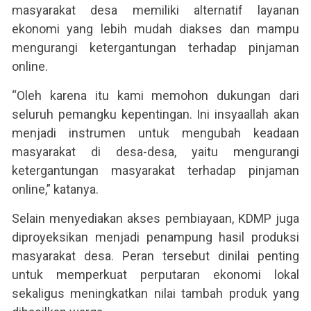
masyarakat desa memiliki alternatif layanan
ekonomi yang lebih mudah diakses dan mampu
mengurangi ketergantungan terhadap pinjaman
online.
“Oleh karena itu kami memohon dukungan dari
seluruh pemangku kepentingan. Ini insyaallah akan
menjadi instrumen untuk mengubah keadaan
masyarakat di desa-desa, yaitu mengurangi
ketergantungan masyarakat terhadap pinjaman
online,” katanya.
Selain menyediakan akses pembiayaan, KDMP juga
diproyeksikan menjadi penampung hasil produksi
masyarakat desa. Peran tersebut dinilai penting
untuk memperkuat perputaran ekonomi lokal
sekaligus meningkatkan nilai tambah produk yang