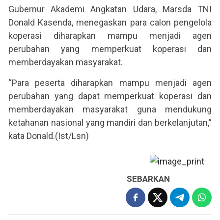
Gubernur Akademi Angkatan Udara, Marsda TNI
Donald Kasenda, menegaskan para calon pengelola
koperasi diharapkan mampu menjadi agen
perubahan yang memperkuat koperasi dan
memberdayakan masyarakat.
“Para peserta diharapkan mampu menjadi agen
perubahan yang dapat memperkuat koperasi dan
memberdayakan masyarakat guna mendukung
ketahanan nasional yang mandiri dan berkelanjutan,”
kata Donald.(Ist/Lsn)
SEBARKAN