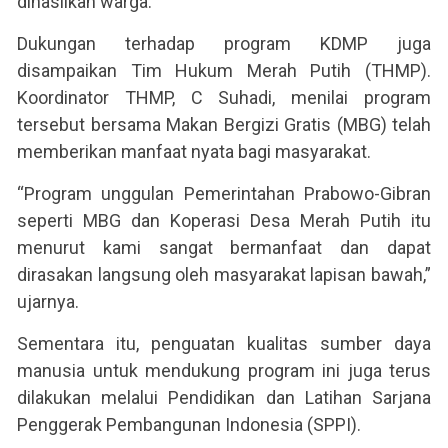
dihasilkan warga.
Dukungan terhadap program KDMP juga
disampaikan Tim Hukum Merah Putih (THMP).
Koordinator THMP, C Suhadi, menilai program
tersebut bersama Makan Bergizi Gratis (MBG) telah
memberikan manfaat nyata bagi masyarakat.
“Program unggulan Pemerintahan Prabowo-Gibran
seperti MBG dan Koperasi Desa Merah Putih itu
menurut kami sangat bermanfaat dan dapat
dirasakan langsung oleh masyarakat lapisan bawah,”
ujarnya.
Sementara itu, penguatan kualitas sumber daya
manusia untuk mendukung program ini juga terus
dilakukan melalui Pendidikan dan Latihan Sarjana
Penggerak Pembangunan Indonesia (SPPI).