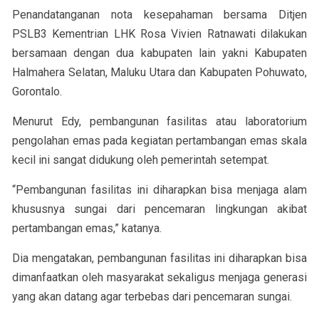
Penandatanganan nota kesepahaman bersama Ditjen
PSLB3 Kementrian LHK Rosa Vivien Ratnawati dilakukan
bersamaan dengan dua kabupaten lain yakni Kabupaten
Halmahera Selatan, Maluku Utara dan Kabupaten Pohuwato,
Gorontalo.
Menurut Edy, pembangunan fasilitas atau laboratorium
pengolahan emas pada kegiatan pertambangan emas skala
kecil ini sangat didukung oleh pemerintah setempat.
“Pembangunan fasilitas ini diharapkan bisa menjaga alam
khususnya sungai dari pencemaran lingkungan akibat
pertambangan emas,” katanya.
Dia mengatakan, pembangunan fasilitas ini diharapkan bisa
dimanfaatkan oleh masyarakat sekaligus menjaga generasi
yang akan datang agar terbebas dari pencemaran sungai.