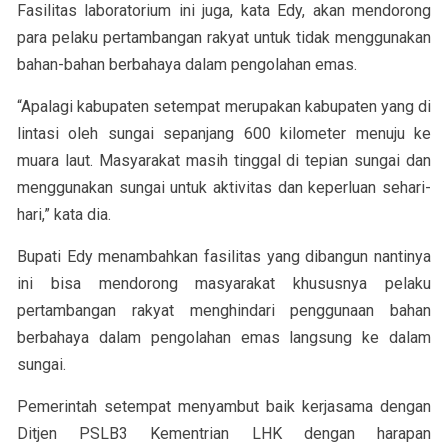
Fasilitas laboratorium ini juga, kata Edy, akan mendorong
para pelaku pertambangan rakyat untuk tidak menggunakan
bahan-bahan berbahaya dalam pengolahan emas.
“Apalagi kabupaten setempat merupakan kabupaten yang di
lintasi oleh sungai sepanjang 600 kilometer menuju ke
muara laut. Masyarakat masih tinggal di tepian sungai dan
menggunakan sungai untuk aktivitas dan keperluan sehari-
hari,” kata dia.
Bupati Edy menambahkan fasilitas yang dibangun nantinya
ini bisa mendorong masyarakat khususnya pelaku
pertambangan rakyat menghindari penggunaan bahan
berbahaya dalam pengolahan emas langsung ke dalam
sungai.
Pemerintah setempat menyambut baik kerjasama dengan
Ditjen PSLB3 Kementrian LHK dengan harapan