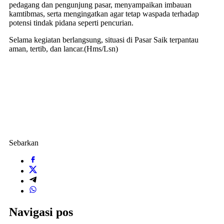
pedagang dan pengunjung pasar, menyampaikan imbauan
kamtibmas, serta mengingatkan agar tetap waspada terhadap
potensi tindak pidana seperti pencurian.
Selama kegiatan berlangsung, situasi di Pasar Saik terpantau
aman, tertib, dan lancar.(Hms/Lsn)
Sebarkan
Navigasi pos