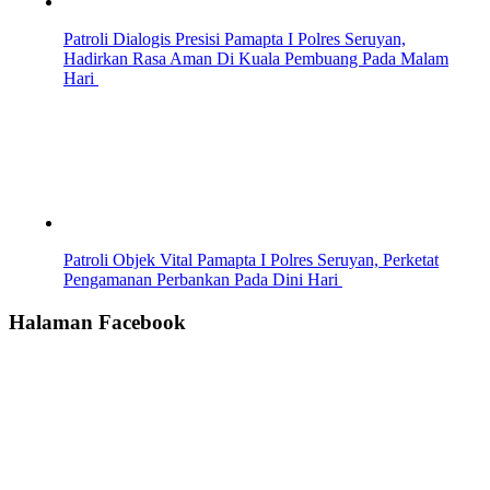
Patroli Dialogis Presisi Pamapta I Polres Seruyan,
Hadirkan Rasa Aman Di Kuala Pembuang Pada Malam
Hari
Patroli Objek Vital Pamapta I Polres Seruyan, Perketat
Pengamanan Perbankan Pada Dini Hari
Halaman Facebook