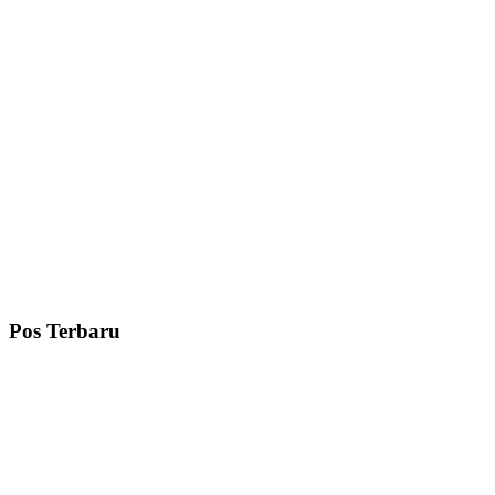
Pos Terbaru