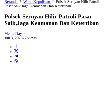
Beranda
Warta Kepolisian
Polsek Seruyan Hilir Patroli
Pasar Saik,Jaga Keamanan Dan Ketertiban
Polsek Seruyan Hilir Patroli Pasar
Saik,Jaga Keamanan Dan Ketertiban
Media Dayak
Juli 3, 2026
27 views