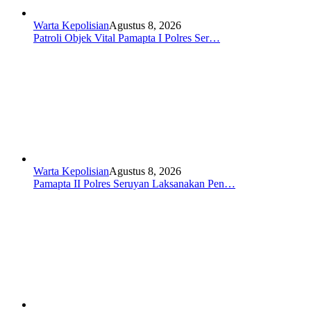
Warta Kepolisian
Agustus 8, 2026
Patroli Objek Vital Pamapta I Polres Ser…
Warta Kepolisian
Agustus 8, 2026
Pamapta II Polres Seruyan Laksanakan Pen…