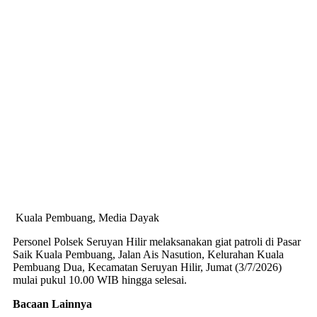
Kuala Pembuang, Media Dayak
Personel Polsek Seruyan Hilir melaksanakan giat patroli di Pasar
Saik Kuala Pembuang, Jalan Ais Nasution, Kelurahan Kuala
Pembuang Dua, Kecamatan Seruyan Hilir, Jumat (3/7/2026)
mulai pukul 10.00 WIB hingga selesai.
Bacaan Lainnya