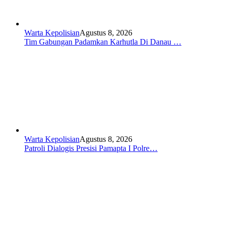
Warta Kepolisian
Agustus 8, 2026
Tim Gabungan Padamkan Karhutla Di Danau …
Warta Kepolisian
Agustus 8, 2026
Patroli Dialogis Presisi Pamapta I Polre…