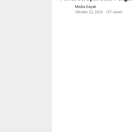
Media Dayak
Oktober 22, 2025
157 views