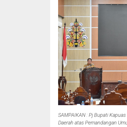
SAMPAIKAN : Pj Bupati Kapuas
Daerah atas Pemandangan Umu