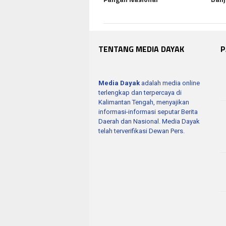
TENTANG MEDIA DAYAK
P
Media Dayak
adalah media online
terlengkap dan terpercaya di
Kalimantan Tengah, menyajikan
informasi-informasi seputar Berita
Daerah dan Nasional. Media Dayak
telah terverifikasi Dewan Pers.