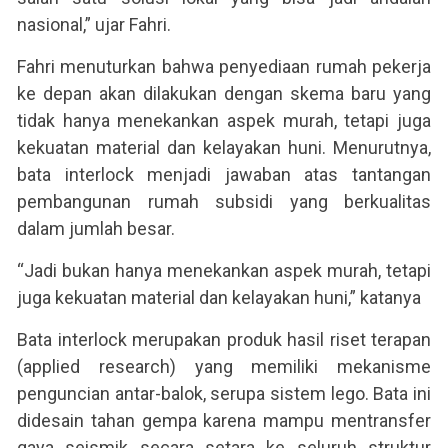
nasional,” ujar Fahri.
Fahri menuturkan bahwa penyediaan rumah pekerja
ke depan akan dilakukan dengan skema baru yang
tidak hanya menekankan aspek murah, tetapi juga
kekuatan material dan kelayakan huni. Menurutnya,
bata interlock menjadi jawaban atas tantangan
pembangunan rumah subsidi yang berkualitas
dalam jumlah besar.
“Jadi bukan hanya menekankan aspek murah, tetapi
juga kekuatan material dan kelayakan huni,” katanya
Bata interlock merupakan produk hasil riset terapan
(applied research) yang memiliki mekanisme
penguncian antar-balok, serupa sistem lego. Bata ini
didesain tahan gempa karena mampu mentransfer
gaya seismik secara setara ke seluruh struktur