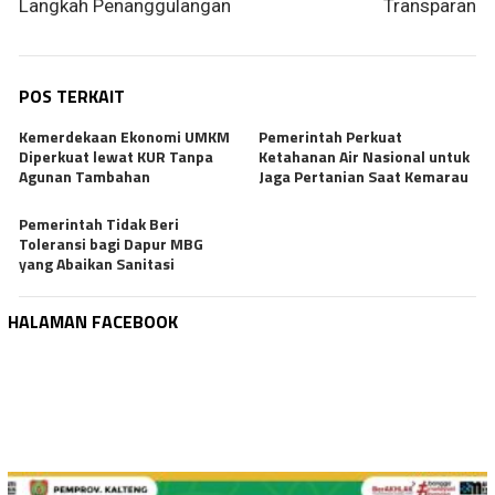
Langkah Penanggulangan
Transparan
POS TERKAIT
Kemerdekaan Ekonomi UMKM
Pemerintah Perkuat
Diperkuat lewat KUR Tanpa
Ketahanan Air Nasional untuk
Agunan Tambahan
Jaga Pertanian Saat Kemarau
Pemerintah Tidak Beri
Toleransi bagi Dapur MBG
yang Abaikan Sanitasi
HALAMAN FACEBOOK