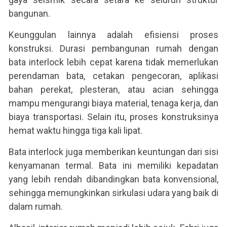
bangunan.
Keunggulan lainnya adalah efisiensi proses
konstruksi. Durasi pembangunan rumah dengan
bata interlock lebih cepat karena tidak memerlukan
perendaman bata, cetakan pengecoran, aplikasi
bahan perekat, plesteran, atau acian sehingga
mampu mengurangi biaya material, tenaga kerja, dan
biaya transportasi. Selain itu, proses konstruksinya
hemat waktu hingga tiga kali lipat.
Bata interlock juga memberikan keuntungan dari sisi
kenyamanan termal. Bata ini memiliki kepadatan
yang lebih rendah dibandingkan bata konvensional,
sehingga memungkinkan sirkulasi udara yang baik di
dalam rumah.