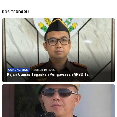
POS TERBARU
GUNUNG MAS
Agustus 10, 2026
Kajari Gumas Tegaskan Pengawasan APBD Ta…