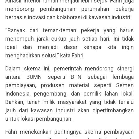
Alhasil, interior rumah menjadi lebih sejuk. Fahri juga
mendorong pembangunan perumahan pekerja
berbasis inovasi dan kolaborasi di kawasan industri.
“Banyak dari teman-teman pekerja yang harus
menempuh jarak cukup jauh setiap hari. Ini tidak
ideal dan menjadi dasar kenapa kita ingin
menghadirkan solusi,” kata Fahri.
Dalam skema ini, pemerintah mendorong sinergi
antara BUMN seperti BTN sebagai lembaga
pembiayaan, produsen material seperti Semen
Indonesia, pengembang, dan pemilik lahan lokal.
Bahkan, tanah milik masyarakat yang tidak terlalu
jauh dari kawasan industri akan dipertimbangkan
untuk lokasi pembangunan.
Fahri menekankan pentingnya skema pembiayaan